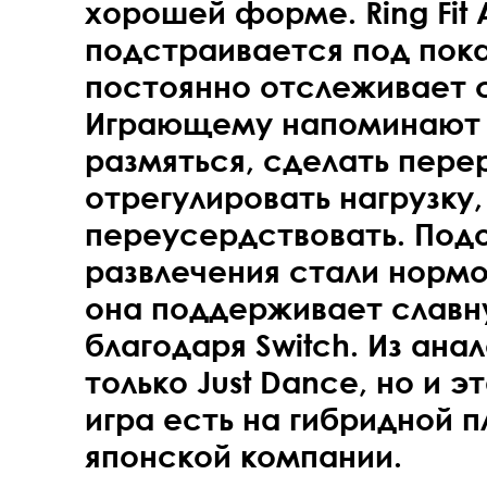
хорошей форме. Ring Fit 
подстраивается под пока
постоянно отслеживает 
Играющему напоминают 
размяться, сделать пере
отрегулировать нагрузку,
переусердствовать. Под
развлечения стали нормой
она поддерживает слав
благодаря Switch. Из ана
только Just Dance, но и 
игра есть на гибридной
японской компании.