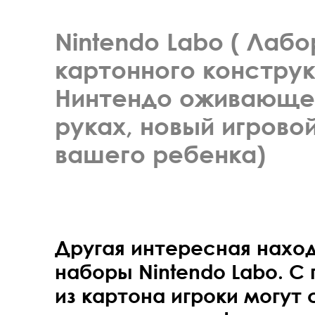
Nintendo Labo ( Лаб
картонного конструк
Нинтендо оживающег
руках, новый игровой
вашего ребенка)
Другая интересная находк
наборы Nintendo Labo. 
из картона игроки могут 