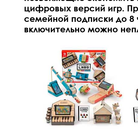
цифровых версий игр. П
семейной подписки до 8 
включительно можно неп