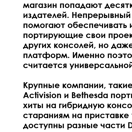
магазин попадают десятк
издателей. Непрерывный
помогают обеспечивать 
портирующие свои проек
других консолей, но даж
платформ. Именно поэтом
считается универсально
Крупные компании, такие 
Activision и Bethesda по
хиты на гибридную консо
стараниям на приставке
доступны разные части