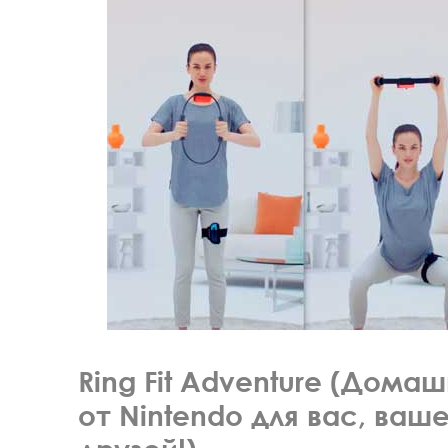
Ring Fit Adventure (Дома
от Nintendo для вас, ваш