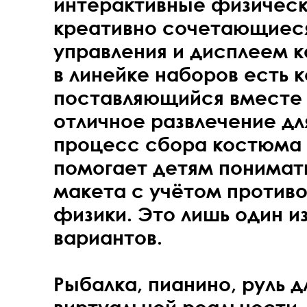
интерактивные физическ
креативно сочетающиес
управления и дисплеем к
в линейке наборов есть 
поставляющийся вместе 
отличное развлечение дл
процесс сбора костюма 
помогает детям понимат
макета с учётом противо
физики. Это лишь один и
вариантов.
Рыбалка, пианино, руль д