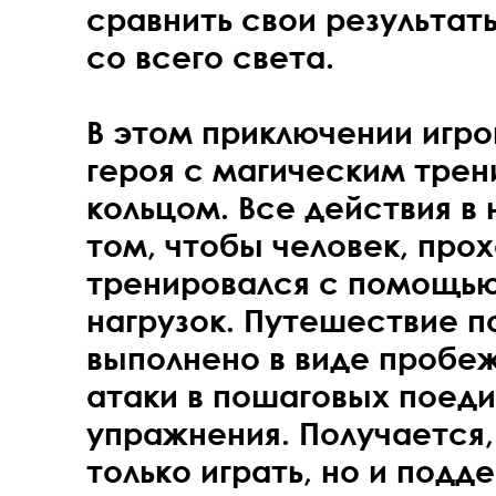
сравнить свои результат
со всего света.
В этом приключении игро
героя с магическим тре
кольцом. Все действия в 
том, чтобы человек, про
тренировался с помощь
нагрузок. Путешествие п
выполнено в виде пробеж
атаки в пошаговых поед
упражнения. Получается,
только играть, но и подд