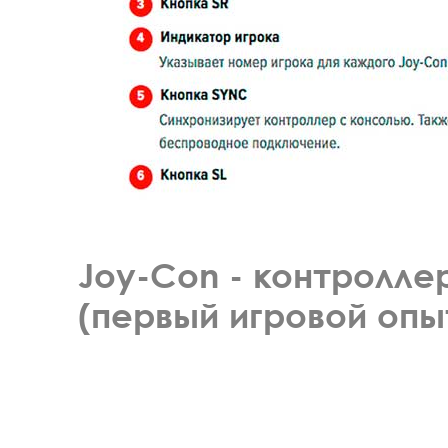
Joy-Con - контролле
(первый игровой опы