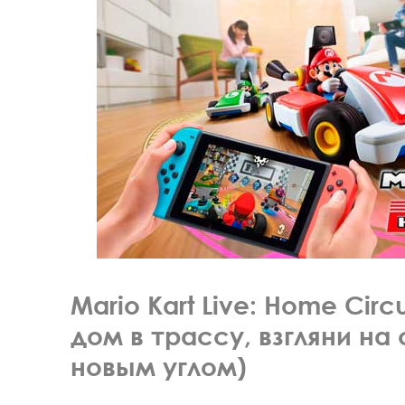
Mario Kart Live: Home Circ
дом в трассу, взгляни на
новым углом)