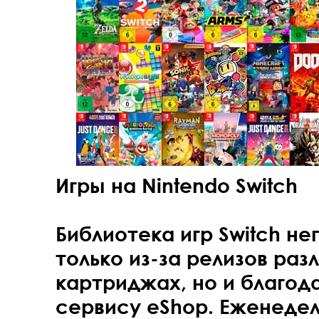
Игры на Nintendo Switch
Библиотека игр Switch н
только из-за релизов раз
картриджах, но и благо
сервису eShop. Еженедел