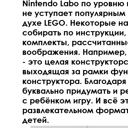
Nintendo Labo по уровню
не уступает популярным
духе LEGO. Некоторые н
собирать по инструкции, 
комплекты, рассчитанны
воображения. Например,
- это целая конструктор
выходящая за рамки фун
конструктора. Благодаря
буквально придумать и р
с ребёнком игру. И всё э
развлекательном форма
детей.