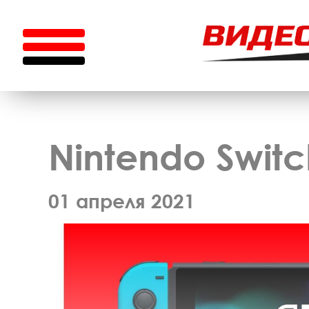
Nintendo Swit
01 апреля 2021