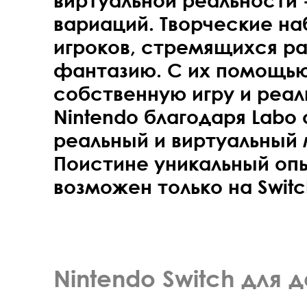
виртуальной реальности -
вариаций. Творческие на
игроков, стремящихся ра
фантазию. С их помощь
собственную игру и реал
Nintendo благодаря Labo
реальный и виртуальный
Поистине уникальный оп
возможен только на Swit
Nintendo Switch для 