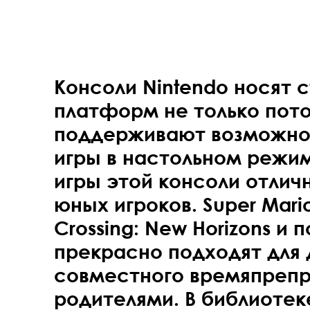
Консоли Nintendo носят 
платформ не только пот
поддерживают возможно
игры в настольном режим
игры этой консоли отлич
юных игроков. Super Mari
Crossing: New Horizons и
прекрасно подходят для 
совместного времяпреп
родителями. В библиотек