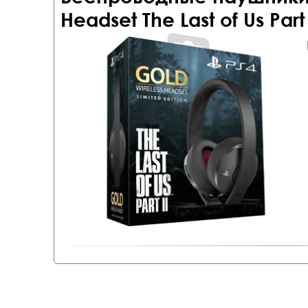
Headset The Last of Us Part 