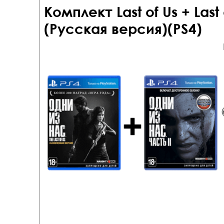
Комплект Last of Us + Last o
(Русская версия)(PS4)