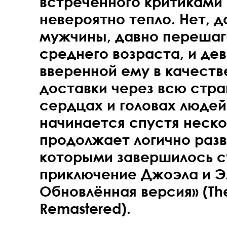
встреченного критиками 
невероятно тепло. Нет, 
мужчины, давно перешаг
среднего возраста, и де
вверенной ему в качестве
доставки через всю стра
сердцах и головах людей
начинается спустя неско
продолжает логично разв
которыми завершилось 
приключение Джоэла и Эл
Обновлённая версия» (The 
Remastered).