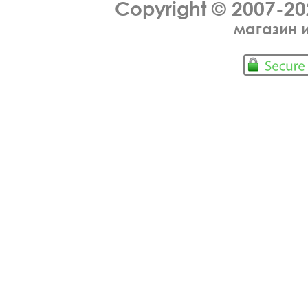
Copyright © 2007-2
магазин 