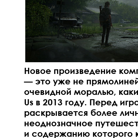
Новое произведение ком
— это уже не прямолине
очевидной моралью, каким
Us в 2013 году. Перед иг
раскрывается более лич
неоднозначное путешест
и содержанию которого