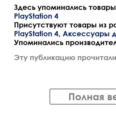
Здесь упоминались товары 
PlayStation 4
Присутствуют товары из р
PlayStation 4
,
Аксессуары дл
Упоминались производител
Эту публикацию прочитали 
Полная в