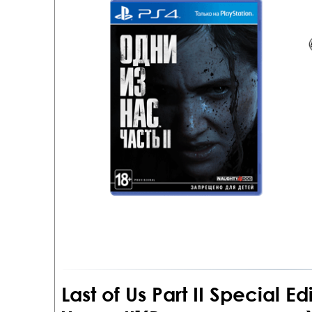
Last of Us Part II Special E