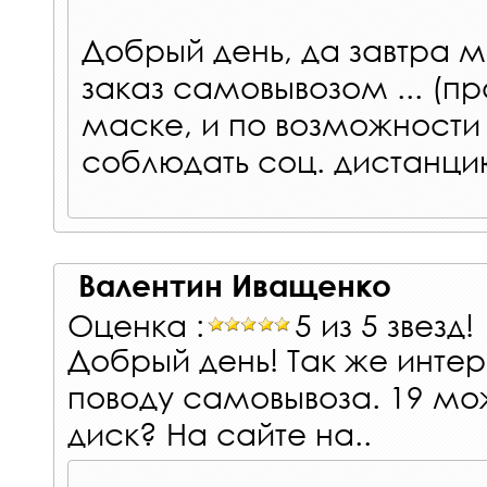
Добрый день, да завтра 
заказ самовывозом ... (пр
маске, и по возможности 
соблюдать соц. дистанци
Валентин Иващенко
Оценка :
5 из 5 звезд!
Добрый день! Так же инте
поводу самовывоза. 19 мо
диск? На сайте на..