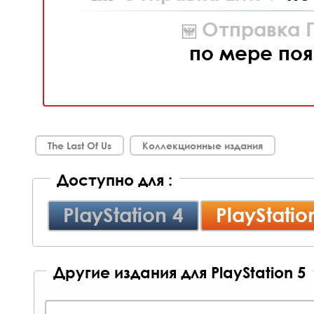
Отправка П
по мере поя
The Last Of Us
Коллекционные издания
Доступно для :
PlayStation 4
PlayStatio
Другие издания для PlayStation 5