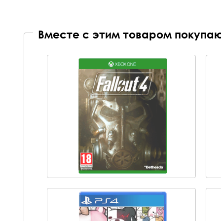
Вместе с этим товаром покупаю