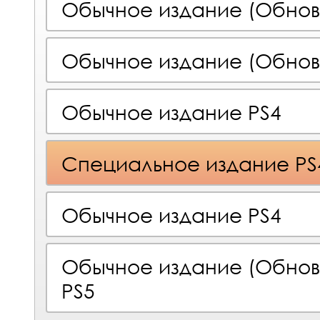
Обычное издание (Обнов
Обычное издание (Обнов
Обычное издание PS4
Специальное издание PS
Обычное издание PS4
Обычное издание (Обновл
PS5