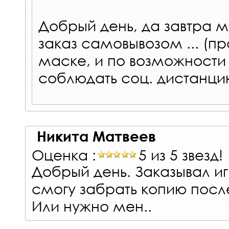
Добрый день, да завтра 
заказ самовывозом ... (пр
маске, и по возможности 
соблюдать соц. дистанци
Никита Матвеев
Оценка :
5 из 5 звезд!
Добрый день. Заказывал и
смогу забрать копию посл
Или нужно мен..