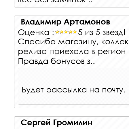
Владимир Артамонов
Оценка :
5 из 5 звезд!
Спасибо магазину, коллек
релиза приехала в регион 
Правда бонусов з..
Будет рассылка на почту.
Сергей Громилин