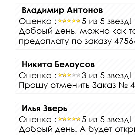
Владимир Антонов
Оценка :
5 из 5 звезд!
Добрый день, можно как т
предоплату по заказу 4756
Никита Белоусов
Оценка :
3 из 5 звезд!
Прошу отменить Заказ № 4
Илья Зверь
Оценка :
5 из 5 звезд!
Добрый день. А будет откр