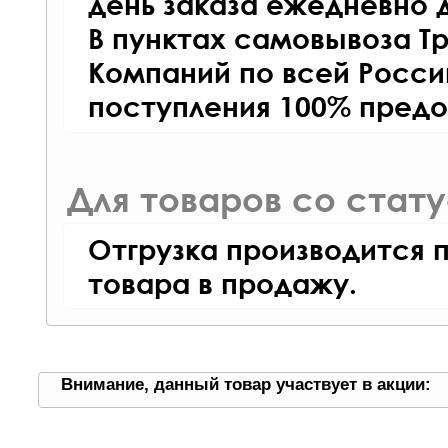
день заказа ежедневно д
В пунктах самовывоза Т
Компаний по всей Росси
поступления 100% предо
Для товаров со стат
Отгрузка производится 
товара в продажу.
Внимание, данный товар участвует в акции: