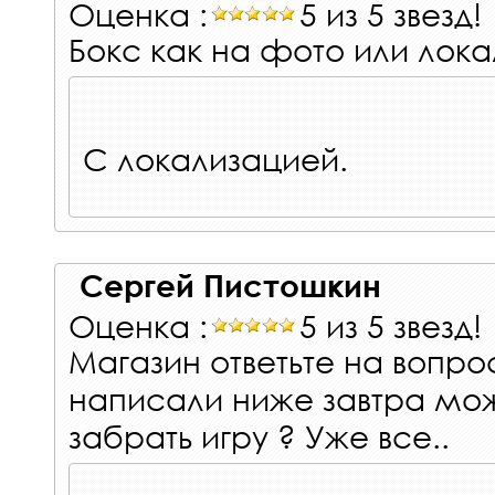
Оценка :
5 из 5 звезд!
Бокс как на фото или лок
С локализацией.
Сергей Пистошкин
Оценка :
5 из 5 звезд!
Магазин ответьте на вопро
написали ниже завтра мож
забрать игру ? Уже все..