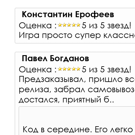
Константин Ерофеев
Оценка :
5 из 5 звезд!
Игра просто супер классн
Павел Богданов
Оценка :
5 из 5 звезд!
Предзаказывал, пришло всё
релиза, забрал самовывоз
достался, приятный б..
Код в середине. Его легко 