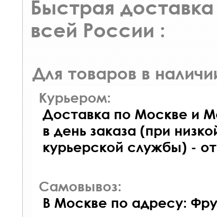
Быстрая доставка 
всей России :
Для товаров в наличи
Курьером:
Доставка по Москве и М
в день заказа (при низко
курьерской службы) - о
Самовывоз:
В Москве по адресу: Фру