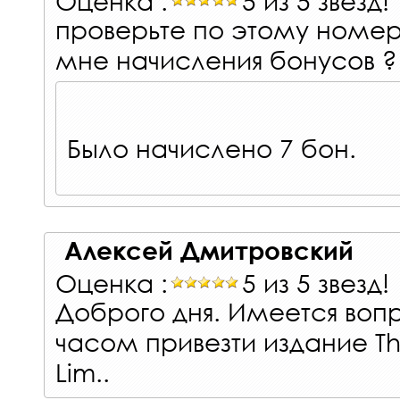
проверьте по этому номер
мне начисления бонусов ?
Было начислено 7 бон.
Алексей Дмитровский
Оценка :
5 из 5 звезд!
Доброго дня. Имеется воп
часом привезти издание The L
Lim..