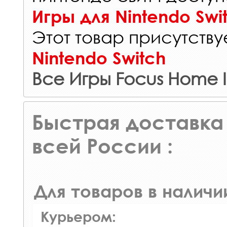
Игры для Nintendo Swi
Этот товар присутствуе
Nintendo Switch
Все Игры Focus Home I
Быстрая доставка 
всей России :
Для товаров в наличи
Курьером: