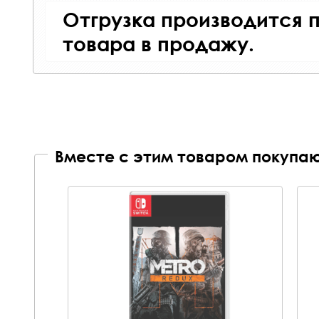
Отгрузка производится 
товара в продажу.
Вместе с этим товаром покупаю