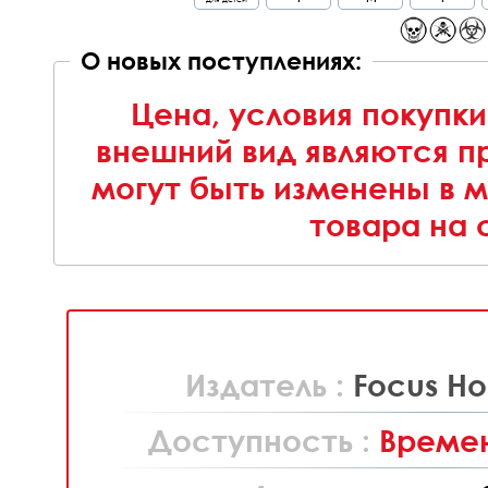
О новых поступлениях:
Цена, условия покупки
внешний вид являются п
могут быть изменены в 
товара на 
Издатель :
Focus Ho
Доступность :
Времен