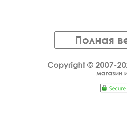
Полная в
Copyright © 2007-2
магазин 