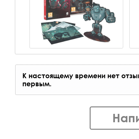
К настоящему времени нет отзы
первым.
Нап