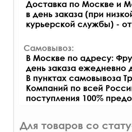
Доставка по Москве и М
в день заказа (при низко
курьерской службы) - о
Самовывоз:
В Москве по адресу: Фру
день заказа ежедневно д
В пунктах самовывоза Т
Компаний по всей Росси
поступления 100% предо
Для товаров со стат