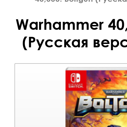
Warhammer 40,
(Русская верс