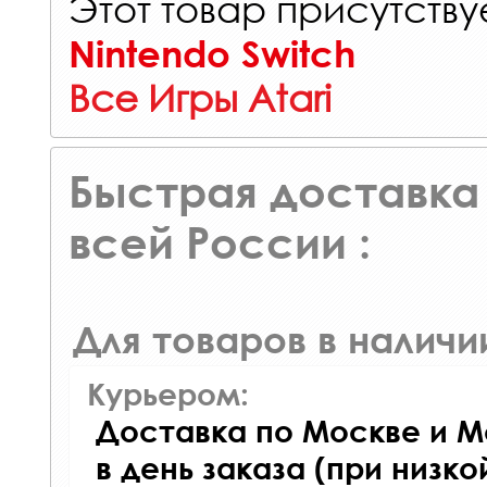
Этот товар присутствуе
Nintendo Switch
Все Игры Atari
Быстрая доставка 
всей России :
Для товаров в наличи
Курьером:
Доставка по Москве и М
в день заказа (при низко