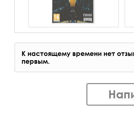
К настоящему времени нет отзы
первым.
Нап