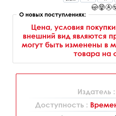
О новых поступлениях:
Цена, условия покупки
внешний вид являются п
могут быть изменены в 
товара на 
Издатель 
Доступность :
Времен