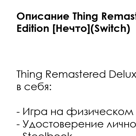
Описание Thing Remas
Edition [Нечто](Switch)
Thing Remastered Delux
в себя:
- Игра на физическом
- Удостоверение лично
- Steelbook