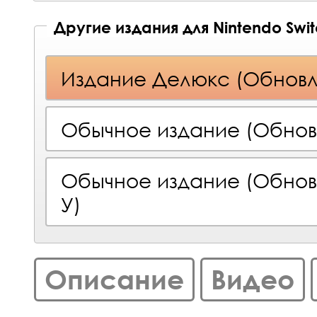
Другие издания для Nintendo Swi
Издание Делюкс (Обнов
Обычное издание (Обнов
Обычное издание (Обнов
У)
Описание
Видео