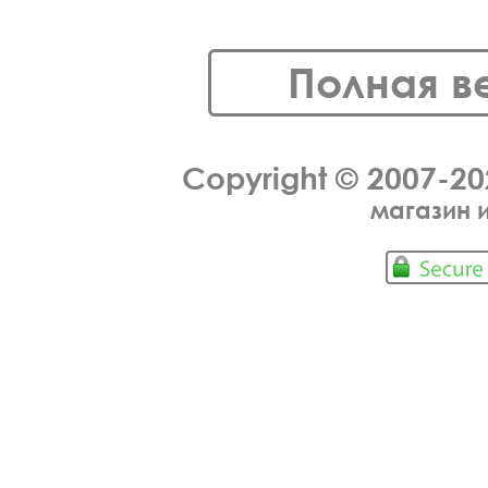
Полная в
Copyright © 2007-2
магазин 