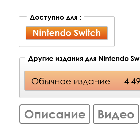
Доступно для :
Nintendo Switch
Другие издания для Nintendo Sw
Обычное издание
4 4
Описание
Видео