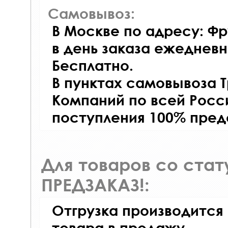
Самовывоз:
В Москве по адресу: Фр
в день заказа ежедневно
Бесплатно.
В пунктах самовывоза 
Компаний по всей Росси
поступления 100% пред
Для товаров со ста
ПРЕДЗАКАЗ!:
Отгрузка производится
товара в продажу.