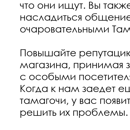
что они ищут. Вы так
насладиться общени
очаровательными Там
Повышайте репутаци
магазина, принимая 
с особыми посетител
Когда к нам заедет 
тамагочи, у вас появ
решить их проблемы.