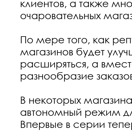
клиентов, а также мн
очаровательных магаз
По мере того, как реп
магазинов будет улуч
расширяться, а вмест
разнообразие заказо
В некоторых магазина
автономный режим для
Впервые в серии тепе