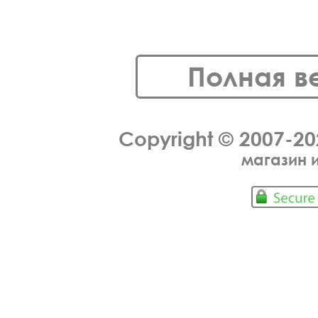
Полная в
Copyright © 2007-2
магазин 