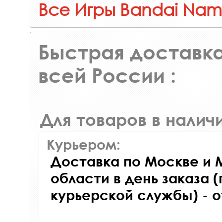
Все Игры Bandai Nam
Быстрая доставка
всей России :
Для товаров в наличи
Курьером:
Доставка по Москве и 
области в день заказа (
курьерской службы) - 