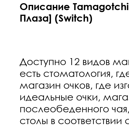
Описание Tamagotchi 
Плаза] (Switch)
Доступно 12 видов маг
есть стоматология, гд
магазин очков, где из
идеальные очки, мага
послеобеденного чая,
столы в соответствии