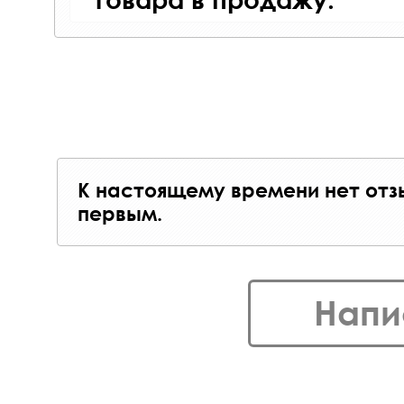
К настоящему времени нет отз
первым.
Напи