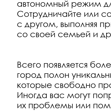
автономный режим для
Сотрудничайте или со
с другом, выполняя п
со своей семьей и д
Всего появляется боле
город полон уникальн
которые свободно про
Иногда вас могут поп
их проблемы или помо