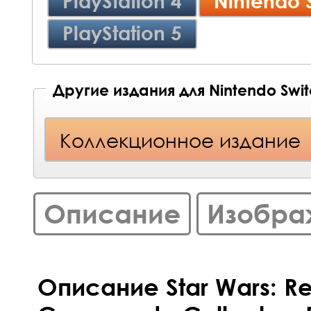
PlayStation 4
Nintendo 
PlayStation 5
Другие издания для Nintendo Swi
Коллекционное издание
Описание
Изобра
Описание Star Wars: Re