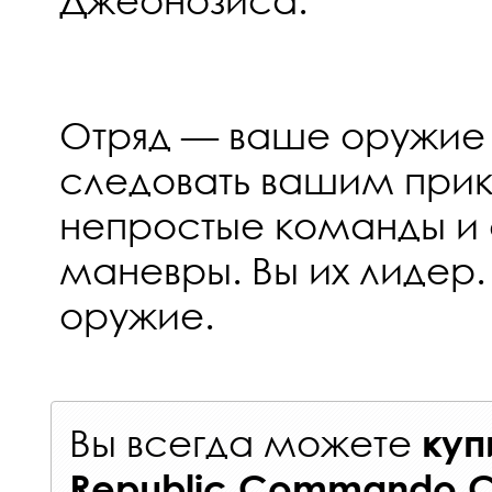
Отряд — ваше оружие 
следовать вашим прик
непростые команды и 
маневры. Вы их лидер
оружие.
Вы всегда можете
куп
Republic Commando Col