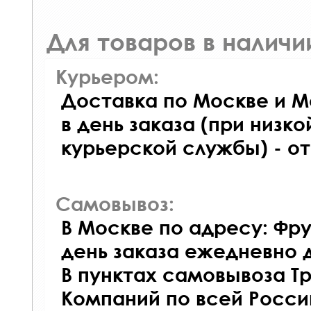
Для товаров в наличи
Курьером:
Доставка по Москве и М
в день заказа (при низко
курьерской службы) - о
Самовывоз:
В Москве по адресу: Фру
день заказа ежедневно д
В пунктах самовывоза Т
Компаний по всей Росси