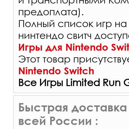
предоплата).
Полный список игр на
нинтендо свитч доступ
Игры для Nintendo Swi
Этот товар присутствуе
Nintendo Switch
Все Игры Limited Run
Быстрая доставка 
всей России :