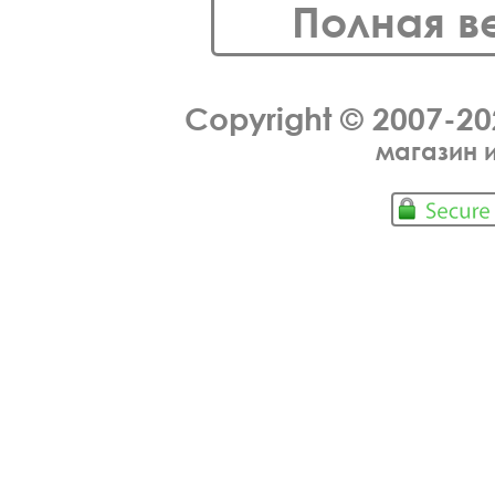
Полная в
Copyright © 2007-2
магазин 