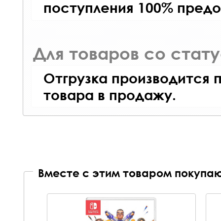
поступления 100% предо
Для товаров со стат
Отгрузка производится 
товара в продажу.
Вместе с этим товаром покупаю