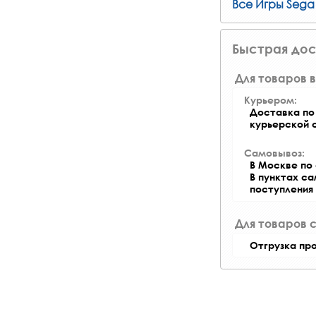
Все Игры Sega
Быстрая дос
Для товаров в
Курьером:
Доставка по 
курьерской 
Самовывоз:
В Москве по 
В пунктах с
поступления
Для товаров 
Отгрузка пр