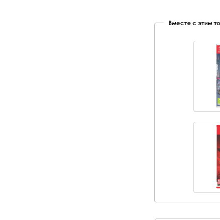
Вместе с этим т