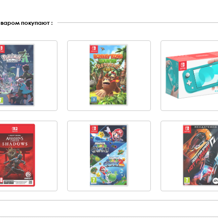
оваром покупают :