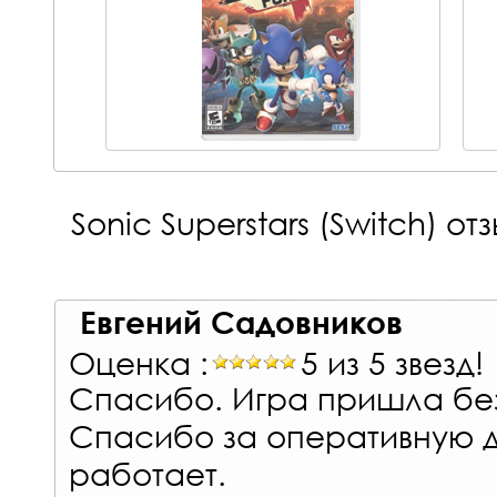
Sonic Superstars (Switch)
отз
Евгений Садовников
Оценка :
5 из 5 звезд!
Спасибо. Игра пришла бе
Спасибо за оперативную д
работает.