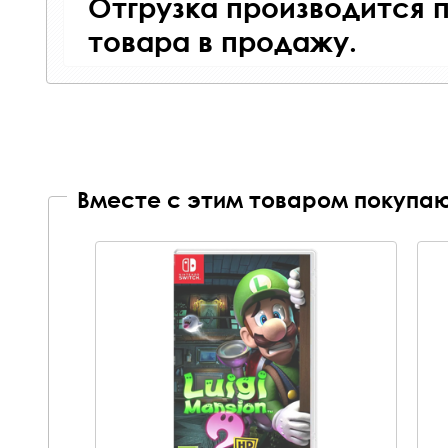
Отгрузка производится 
товара в продажу.
Вместе с этим товаром покупаю