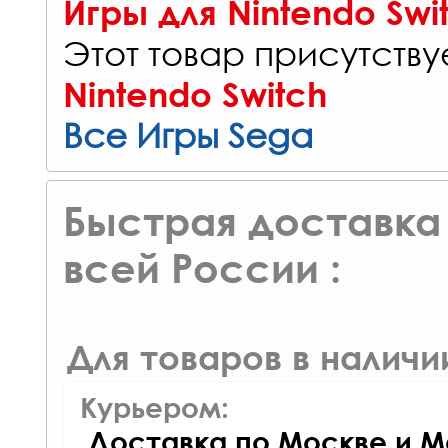
Игры для Nintendo Swi
Этот товар присутствуе
Nintendo Switch
Все Игры Sega
Быстрая доставка 
всей России :
Для товаров в наличи
Курьером:
Доставка по Москве и М