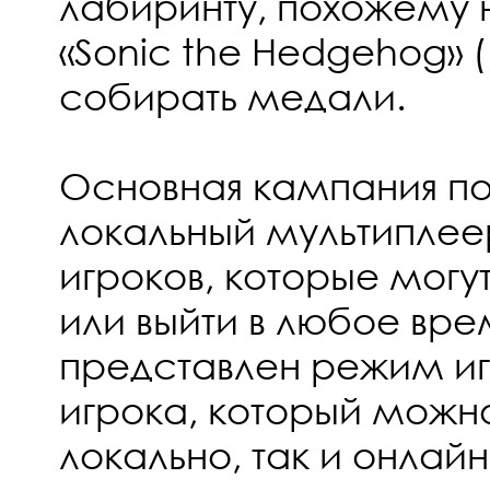
лабиринту, похожему на
«Sonic the Hedgehog» (
собирать медали.
Основная кампания п
локальный мультиплее
игроков, которые могу
или выйти в любое врем
представлен режим иг
игрока, который можно
локально, так и онлайн