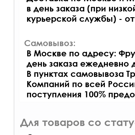
в день заказа (при низко
курьерской службы) - о
Самовывоз:
В Москве по адресу: Фру
день заказа ежедневно д
В пунктах самовывоза Т
Компаний по всей Росси
поступления 100% предо
Для товаров со стат