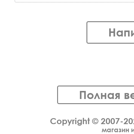
Нап
Полная в
Copyright © 2007-2
магазин 