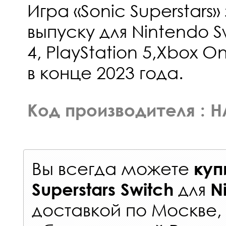
Игра «Sonic Superstars
выпуску для Nintendo Sw
4, PlayStation 5,Xbox On
в конце 2023 года.
Код производителя : 
Вы всегда можете
куп
для
Superstars Switch
N
доставкой по Москве