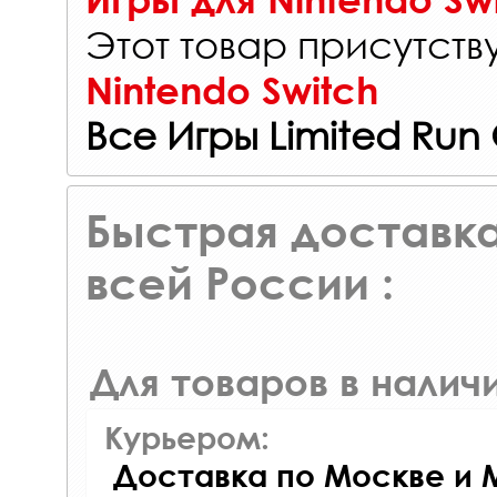
Этот товар присутству
Nintendo Switch
Все Игры Limited Ru
Быстрая доставка
всей России :
Для товаров в наличи
Курьером:
Доставка по Москве и 