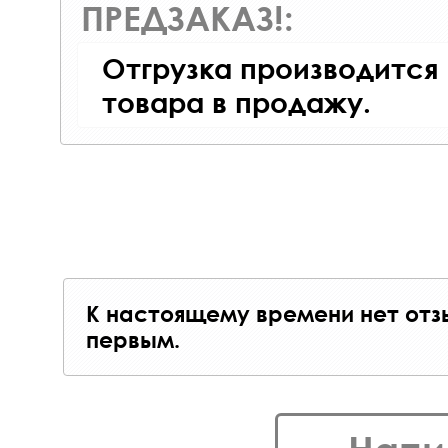
ПРЕДЗАКАЗ!:
Отгрузка производится
товара в продажу.
К настоящему времени нет отз
первым.