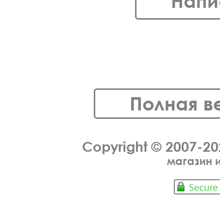
Напи
Полная в
Copyright © 2007-2
магазин 