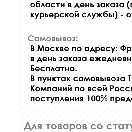
области в день заказа (
курьерской службы) - 
Самовывоз:
В Москве по адресу: Фр
в день заказа ежедневно
Бесплатно.
В пунктах самовывоза 
Компаний по всей Росси
поступления 100% пред
Для товаров со ста