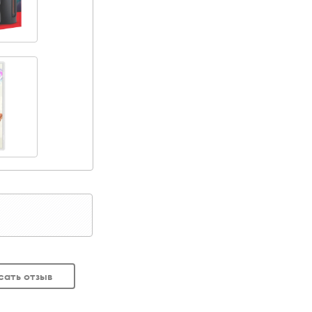
сать отзыв