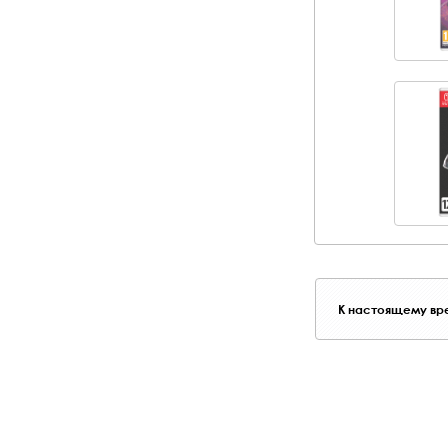
К настоящему вре