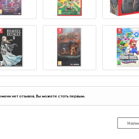
мени нет отзывов, Вы можете стать первым.
Напи