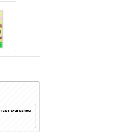
твет магазина