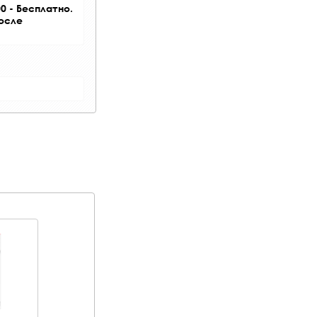
0 - Бесплатно.
после