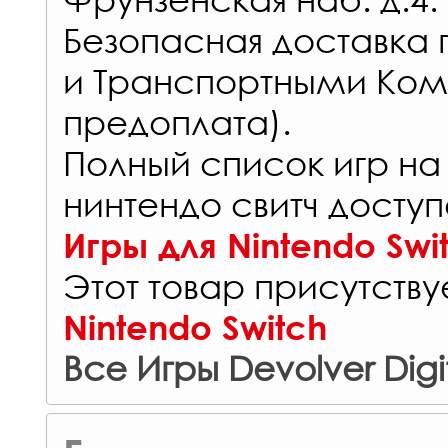
Безопасная доставка 
и Транспортными Ком
предоплата).
Полный список игр на
нинтендо свитч доступ
Игры для Nintendo Swi
Этот товар присутствуе
Nintendo Switch
Все Игры Devolver Digi