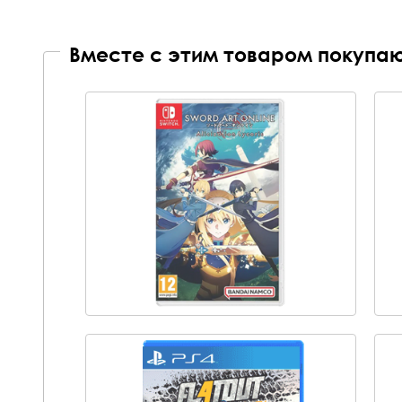
Вместе с этим товаром покупаю