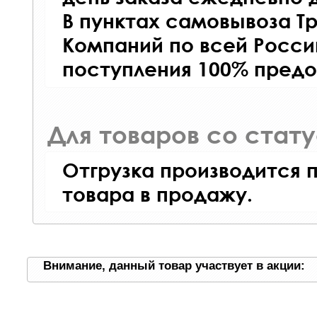
В пунктах самовывоза Т
Компаний по всей Росси
поступления 100% предо
Для товаров со стат
Отгрузка производится 
товара в продажу.
Внимание, данный товар участвует в акции: