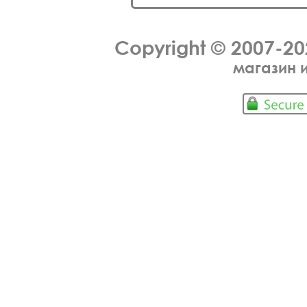
Copyright © 2007-2
магазин 