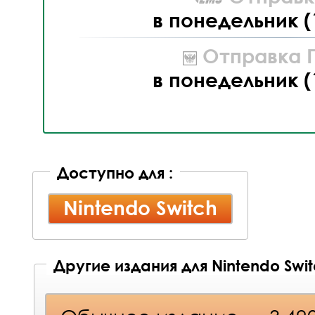
в понедельник (
Отправка П
в понедельник (
Доступно для :
Nintendo Switch
Другие издания для Nintendo Swi