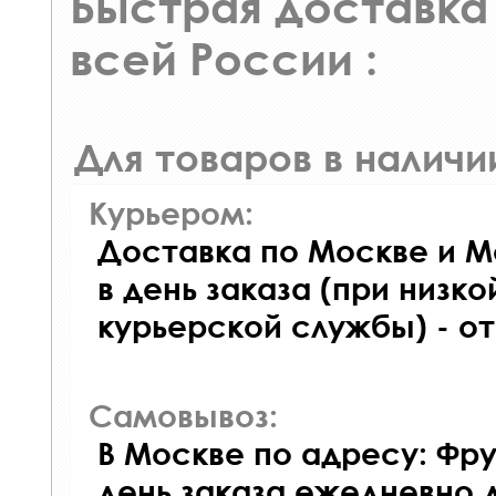
Быстрая доставка 
всей России :
Для товаров в наличи
Курьером:
Доставка по Москве и М
в день заказа (при низко
курьерской службы) - о
Самовывоз:
В Москве по адресу: Фру
день заказа ежедневно д