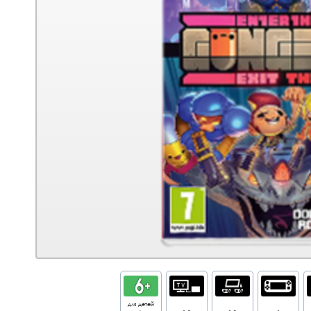
для детей