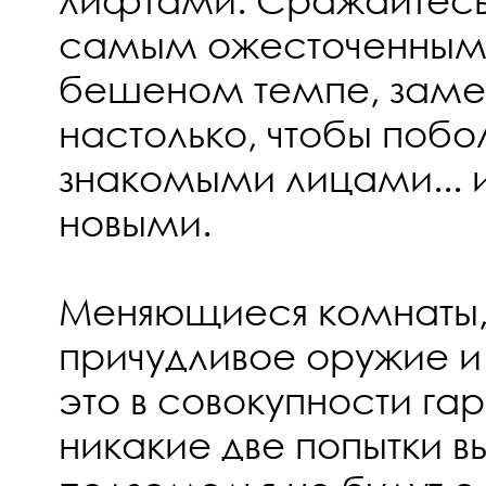
самым ожесточенным 
бешеном темпе, заме
настолько, чтобы побо
знакомыми лицами... 
новыми.
Меняющиеся комнаты, 
причудливое оружие и
это в совокупности гар
никакие две попытки вы