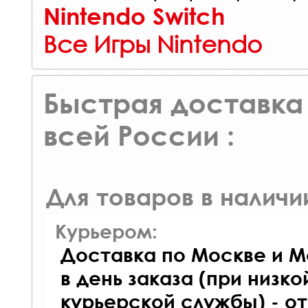
Nintendo Switch
Все Игры Nintendo
Быстрая доставка 
всей России :
Для товаров в наличи
Курьером:
Доставка по Москве и М
в день заказа (при низко
курьерской службы) - о