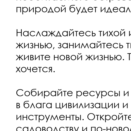
природой будет идеа
Наслаждайтесь тихой
жизнью, занимайтесь 
живите новой жизнью. Т
хочется.
Собирайте ресурсы и
в блага цивилизации и
инструменты. Откройте
садоводству и по-нов