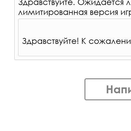
Здравствуйте. Ожидается л
лимитированная версия иг
Здравствуйте! К сожалени
Нап