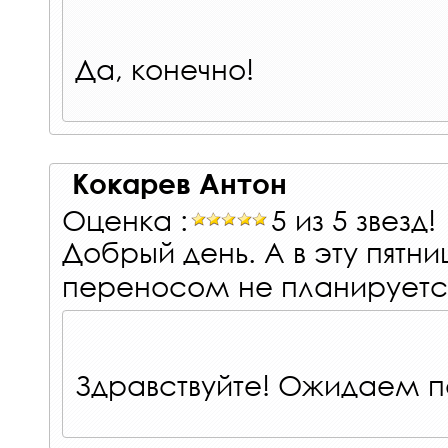
Да, конечно!
Кокарев Антон
Оценка :
5 из 5 звезд!
Добрый день. А в эту пятни
переносом не планируетс
Здравствуйте! Ожидаем по