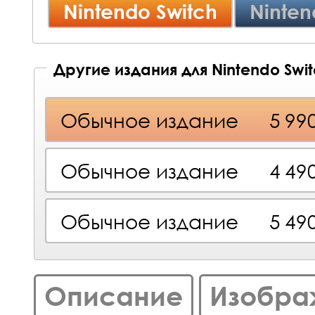
Nintendo Switch
Ninten
Другие издания для Nintendo Swi
Обычное издание
5 99
Обычное издание
4 49
Обычное издание
5 49
Описание
Изобра