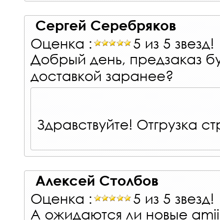
Сергей Серебряков
Оценка :
5 из 5 звезд!
Добрый день, предзаказ бу
доставкой заранее?
Здравствуйте! Отгрузка ст
Алексей Столбов
Оценка :
5 из 5 звезд!
А ожидаются ли новые amiib