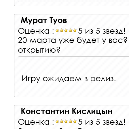
Мурат Туов
Оценка :
5 из 5 звезд!
20 марта уже будет у вас?
открытию?
Игру ожидаем в релиз.
Константин Кислицын
Оценка :
5 из 5 звезд!