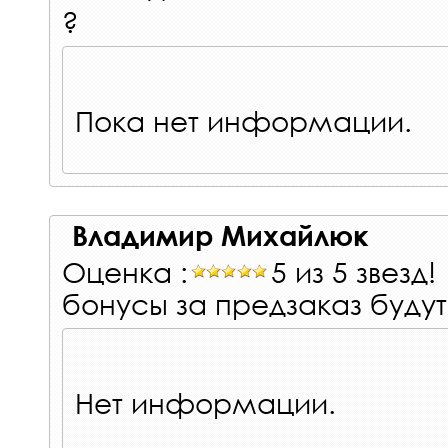
?
Пока нет информации.
Владимир Михайлюк
Оценка :
5 из 5 звезд!
бонусы за предзаказ буду
Нет информации.