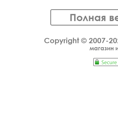
Полная в
Copyright © 2007-2
магазин 