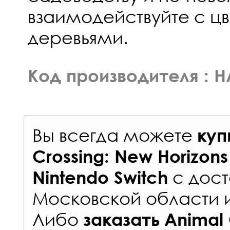
взаимодействуйте с ц
деревьями.
Код производителя :
Вы всегда можете
куп
Crossing: New Horizons
с
дост
Nintendo Switch
Московской области 
Либо
заказать
Animal 