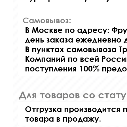
Самовывоз:
В Москве по адресу: Фру
день заказа ежедневно д
В пунктах самовывоза Т
Компаний по всей Росси
поступления 100% предо
Для товаров со стат
Отгрузка производится 
товара в продажу.