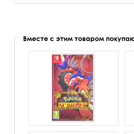
Вместе с этим товаром покупаю