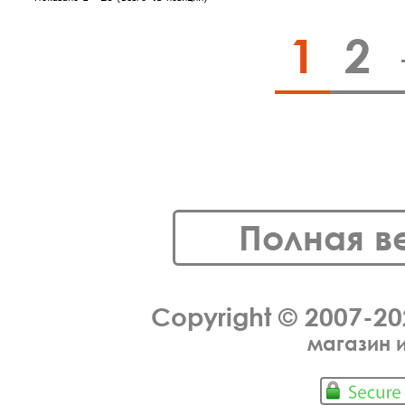
1
2
Полная в
Copyright © 2007-2
магазин 