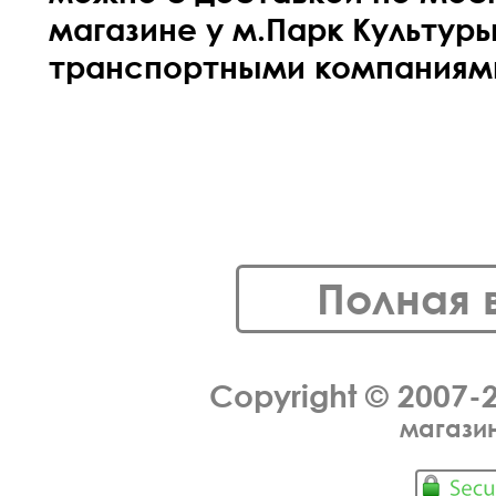
магазине у м.Парк Культуры
транспортными компаниями
Полная 
Copyright © 2007-
магазин