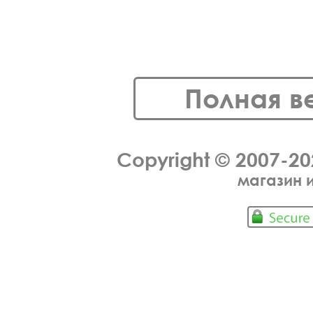
Полная в
Copyright © 2007-2
магазин 