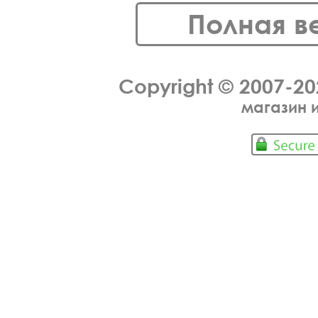
Полная в
Copyright © 2007-2
магазин 