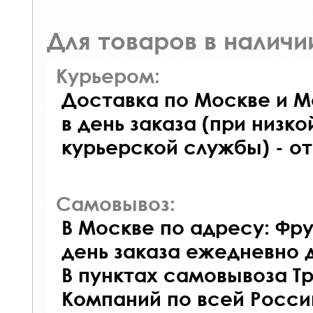
Для товаров в наличи
Курьером:
Доставка по Москве и М
в день заказа (при низко
курьерской службы) - о
Самовывоз:
В Москве по адресу: Фру
день заказа ежедневно д
В пунктах самовывоза Т
Компаний по всей Росси