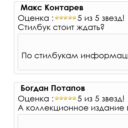
Макс Контарев
Оценка :
5 из 5 звезд!
Стилбук стоит ждать?
По стилбукам информаци
Богдан Потапов
Оценка :
5 из 5 звезд!
А коллекционное издание 