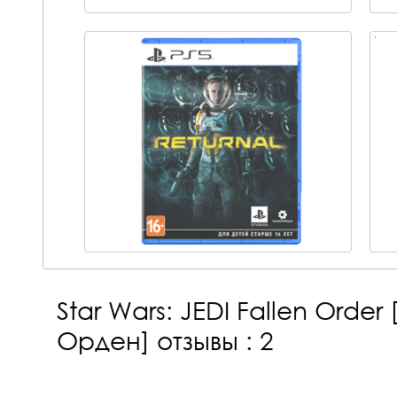
Star Wars: JEDI Fallen Ord
Орден]
отзывы : 2