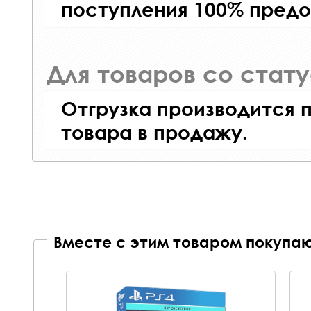
поступления 100% предо
Для товаров со стат
Отгрузка производится 
товара в продажу.
Вместе с этим товаром покупаю