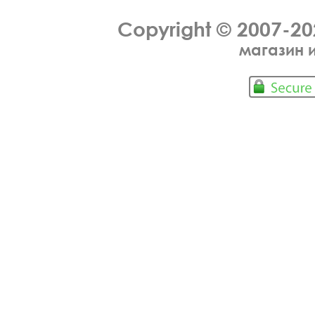
Copyright © 2007-2
магазин 