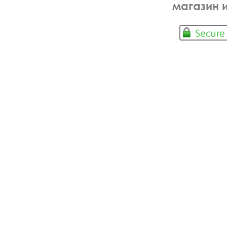
магазин 