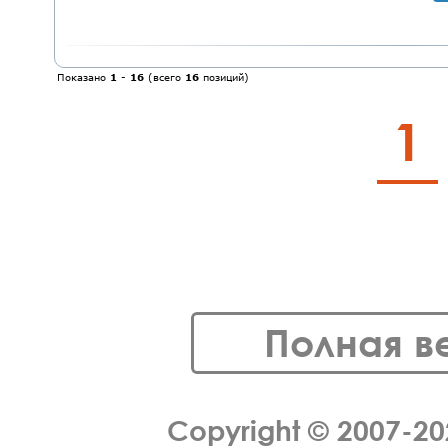
Показано
1
-
16
(всего
16
позиций)
1
Полная в
Copyright © 2007-2