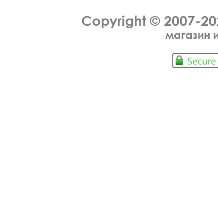
Copyright © 2007-2
магазин 