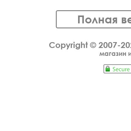
Полная в
Copyright © 2007-2
магазин 