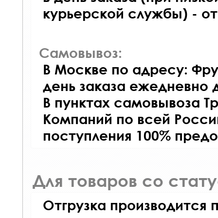
курьерской службы) - о
Самовывоз:
В Москве по адресу: Фру
день заказа ежедневно д
В пунктах самовывоза Т
Компаний по всей Росси
поступления 100% предо
Для товаров со стат
Отгрузка производится 