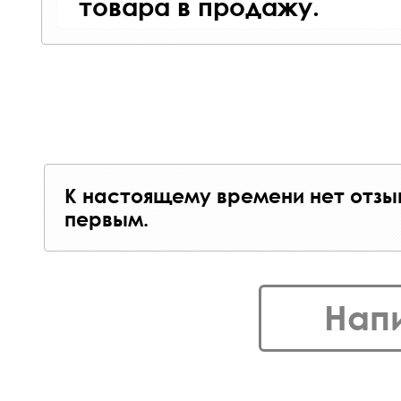
товара в продажу.
К настоящему времени нет отзы
первым.
Нап