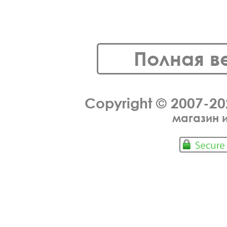
Полная в
Copyright © 2007-2
магазин 