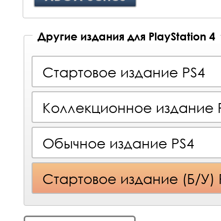
Другие издания для PlayStation 4
Стартовое издание PS4
Коллекционное издание 
Обычное издание PS4
Стартовое издание (Б/У) 