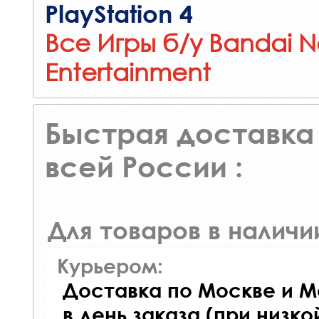
PlayStation 4
Все Игры б/у Bandai 
Entertainment
Быстрая доставка 
всей России :
Для товаров в наличи
Курьером:
Доставка по Москве и М
в день заказа (при низко