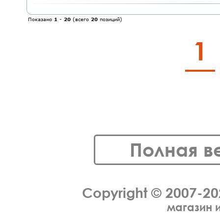
Показано
1
-
20
(всего
20
позиций)
1
Полная в
Copyright © 2007-2
магазин 