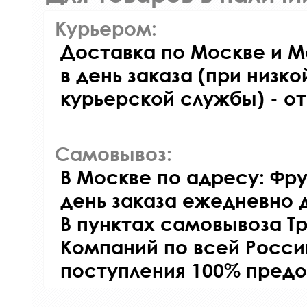
Курьером:
Доставка по Москве и М
в день заказа (при низко
курьерской службы) - о
Самовывоз:
В Москве по адресу: Фру
день заказа ежедневно д
В пунктах самовывоза Т
Компаний по всей Росси
поступления 100% предо