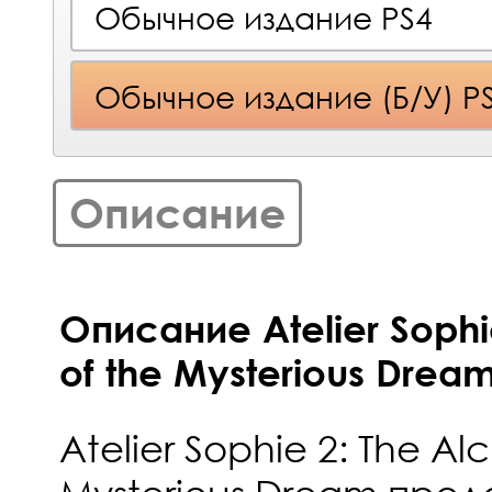
Обычное издание PS4
Обычное издание (Б/У) P
Описание
Описание Atelier Sophi
of the Mysterious Dream
Atelier Sophie 2: The Al