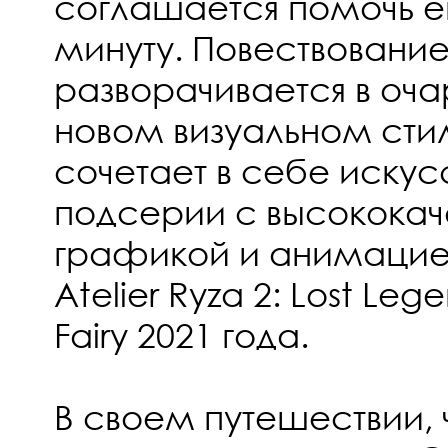
соглашается помочь е
минуту. Повествование
разворачивается в оч
новом визуальном сти
сочетает в себе искус
подсерии с высококач
графикой и анимацие
Atelier Ryza 2: Lost Leg
Fairy 2021 года.
В своем путешествии, 