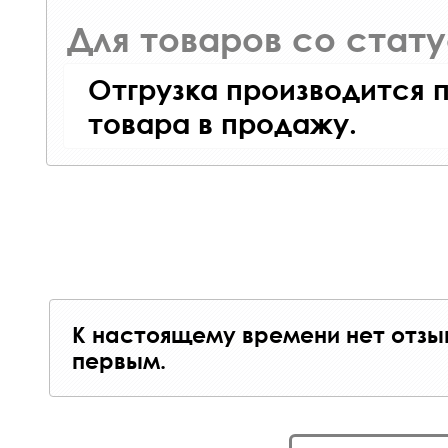
Для товаров со стат
Отгрузка производится 
товара в продажу.
К настоящему времени нет отзы
первым.