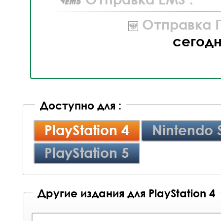
Отправка П
сегод
Доступно для :
PlayStation 4
Nintendo 
PlayStation 5
Другие издания для PlayStation 4