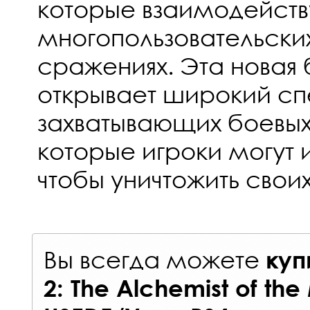
которые взаимодейств
многопользовательски
сражениях. Эта новая
открывает широкий сп
захватывающих боевых
которые игроки могут 
чтобы уничтожить своих
Вы всегда можете
куп
2: The Alchemist of th