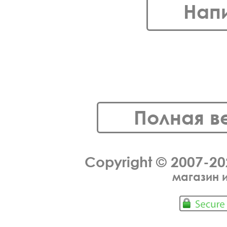
Нап
Полная в
Copyright © 2007-2
магазин 