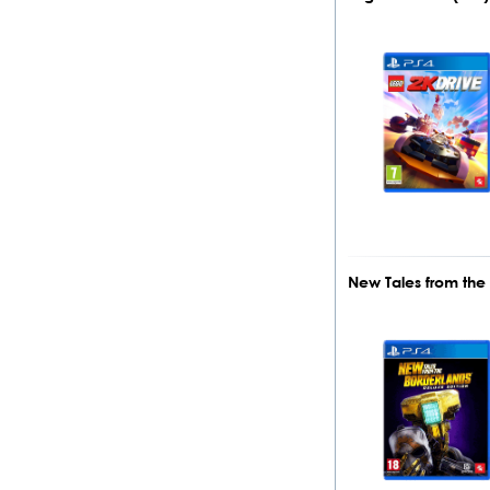
New Tales from the 