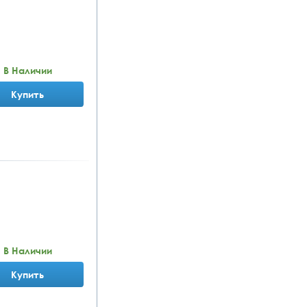
В Наличии
Купить
В Наличии
Купить