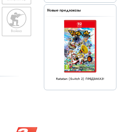
Новые предзаказы
Война
Ratatan (Switch 2) ПРЕДЗАКАЗ!