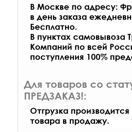
В Москве по адресу: Фр
в день заказа ежедневно
Бесплатно.
В пунктах самовывоза 
Компаний по всей Росси
поступления 100% пред
Для товаров со ста
ПРЕДЗАКАЗ!:
Отгрузка производится
товара в продажу.