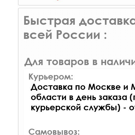
Быстрая доставка
всей России :
Для товаров в наличи
Курьером:
Доставка по Москве и 
области в день заказа (
курьерской службы) - 
Самовывоз: