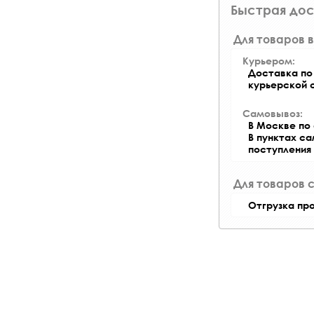
Быстрая дос
Для товаров в
Курьером:
Доставка по 
курьерской 
Самовывоз:
В Москве по 
В пунктах с
поступления
Для товаров 
Отгрузка пр