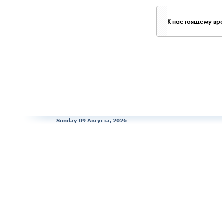
К настоящему вре
Sunday 09 Августа, 2026