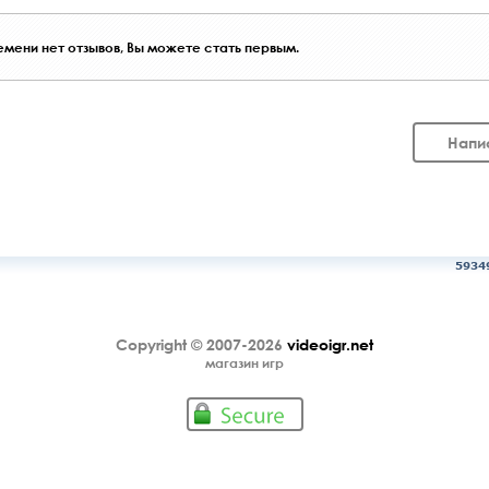
мени нет отзывов, Вы можете стать первым.
Напи
5934
Copyright © 2007-2026
videoigr.net
магазин игр