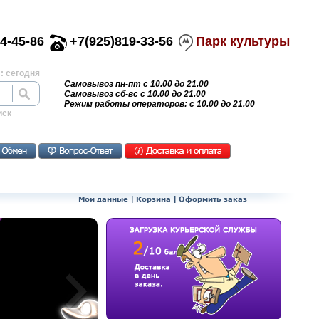
4-45-86
+7(925)819-33-56
Парк культуры
: сегодня
Самовывоз пн-пт с 10.00 до 21.00
Самовывоз сб-вс с 10.00 до 21.00
Режим работы операторов: с 10.00 до 21.00
иск
Мои данные
|
Корзина
|
Оформить заказ