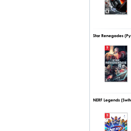
Star Renegades (Ру
NERF Legends (Swit