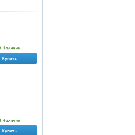
В Наличии
Купить
В Наличии
Купить