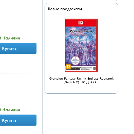
Новые предзаказы
В Наличии
Купить
Granblue Fantasy Relink Endless Ragnarok
(Switch 2) ПРЕДЗАКАЗ!
В Наличии
Купить