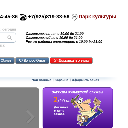
4-45-86
+7(925)819-33-56
Парк культуры
: сегодня
Самовывоз пн-пт с 10.00 до 21.00
Самовывоз сб-вс с 10.00 до 21.00
Режим работы операторов: с 10.00 до 21.00
иск
Мои данные
|
Корзина
|
Оформить заказ