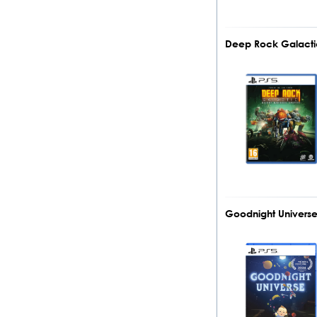
Deep Rock Galactic
Goodnight Universe