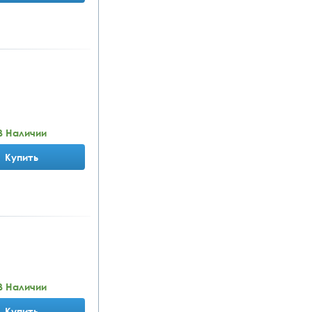
В Наличии
Купить
В Наличии
Купить