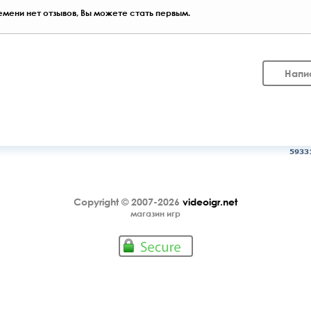
мени нет отзывов, Вы можете стать первым.
Напи
5933
Copyright © 2007-2026
videoigr.net
магазин игр