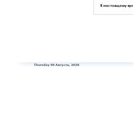
К настоящему вре
Thursday 06 Августа, 2026