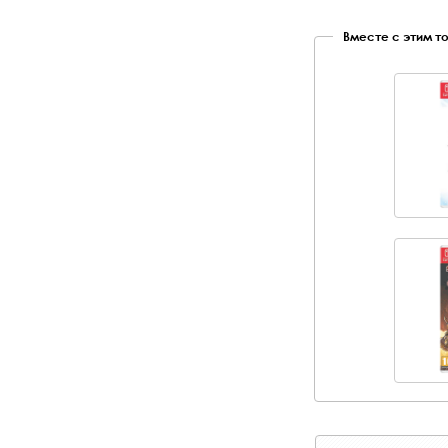
Вместе с этим т