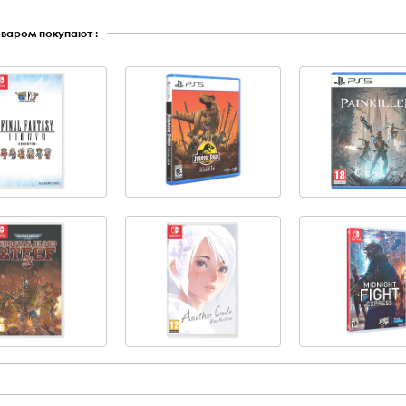
оваром покупают :