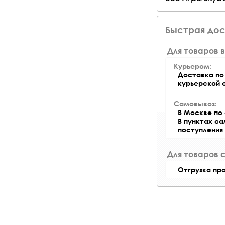
Быстрая дос
Для товаров в
Курьером:
Доставка по 
курьерской 
Самовывоз:
В Москве по 
В пунктах с
поступления
Для товаров 
Отгрузка пр