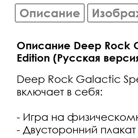
Описание
Изобра
Описание Deep Rock Ga
Edition (Русская верси
Deep Rock Galactic Spe
включает в себя:
- Игра на физическом
- Двусторонний плакат