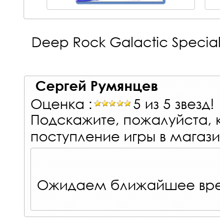
Deep Rock Galactic Special 
Сергей Румянцев
Оценка :
5 из 5 звезд!
Подскажите, пожалуйста, 
поступление игры в магаз
Ожидаем ближайшее вре