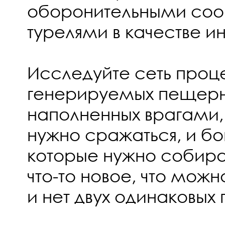
оборонительными соо
турелями в качестве и
Исследуйте сеть проц
генерируемых пещерн
наполненных врагами,
нужно сражаться, и бо
которые нужно собират
что-то новое, что можн
и нет двух одинаковых