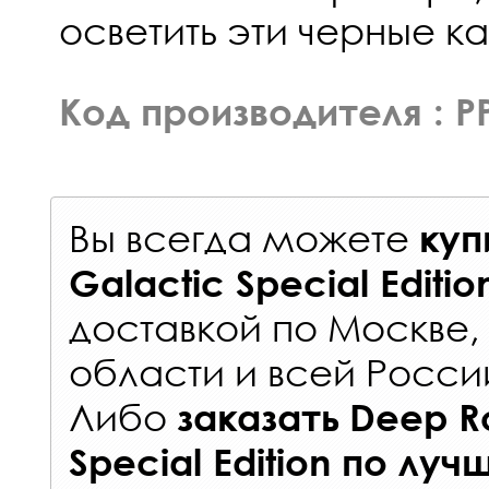
осветить эти черные к
Код производителя : P
Вы всегда можете
куп
Galactic Special Editi
доставкой по Москве
области и всей Росси
Либо
заказать
Deep R
Special Edition
по луч