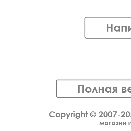
Нап
Полная в
Copyright © 2007-2
магазин 