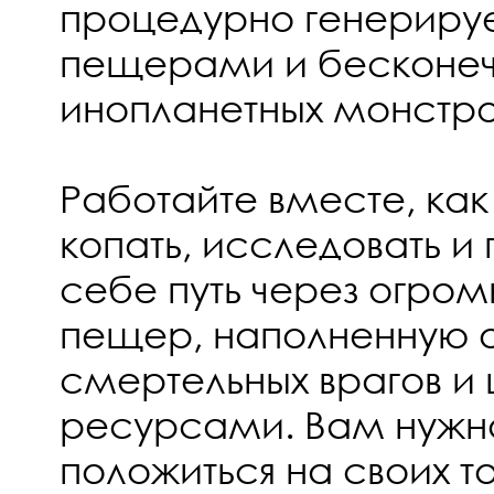
процедурно генерир
пещерами и бесконе
инопланетных монстро
Работайте вместе, как
копать, исследовать и
себе путь через огро
пещер, наполненную
смертельных врагов и
ресурсами. Вам нужн
положиться на своих 