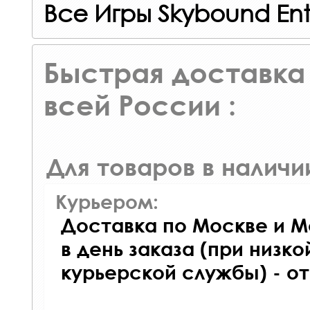
Все Игры Skybound En
Быстрая доставка 
всей России :
Для товаров в наличи
Курьером:
Доставка по Москве и М
в день заказа (при низко
курьерской службы) - о