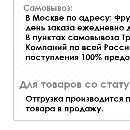
Самовывоз:
В Москве по адресу: Фру
день заказа ежедневно д
В пунктах самовывоза Т
Компаний по всей Росси
поступления 100% предо
Для товаров со стат
Отгрузка производится 
товара в продажу.