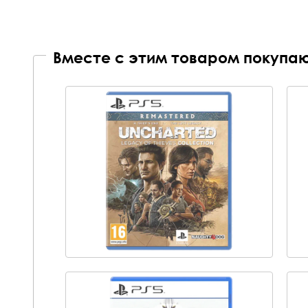
Вместе с этим товаром покупаю