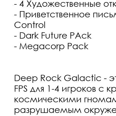
- 4 Художественные от
- Приветственное письм
Control
- Dark Future PAck
- Megacorp Pack
Deep Rock Galactic - 
FPS для 1-4 игроков с 
космическими гномам
разрушаемым окруже