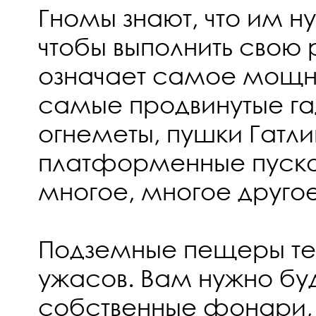
Гномы знают, что им ну
чтобы выполнить свою 
означает самое мощн
самые продвинутые га
огнеметы, пушки Гатл
платформенные пуско
многое, многое другое
Подземные пещеры те
ужасов. Вам нужно буд
собственные фонари, 