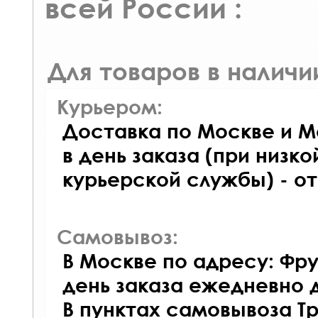
всей России :
Для товаров в наличи
Курьером:
Доставка по Москве и М
в день заказа (при низко
курьерской службы) - о
Самовывоз:
В Москве по адресу: Фру
день заказа ежедневно д
В пунктах самовывоза Т