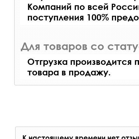
Компаний по всей Росси
поступления 100% предо
Для товаров со стат
Отгрузка производится 
товара в продажу.
К настоящему времени нет отзы