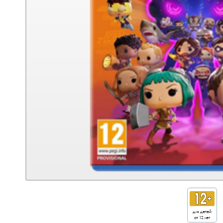
для детей
от 12 лет