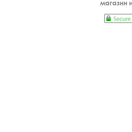
магазин 