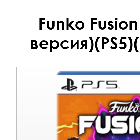
Funko Fusion
версия)(PS5)(