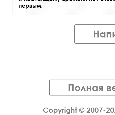
первым.
Нап
Полная в
Copyright © 2007-2