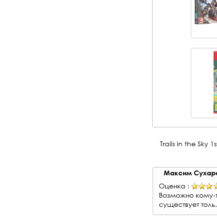
Trails in the Sky 
Максим Сухар
Оценка :
Возможно кому-т
существует толь.