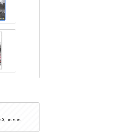
ой, но оно