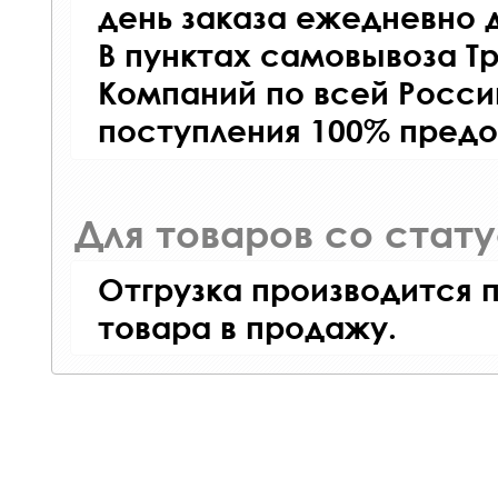
день заказа ежедневно д
В пунктах самовывоза Т
Компаний по всей Росси
поступления 100% предо
Для товаров со стат
Отгрузка производится 
товара в продажу.