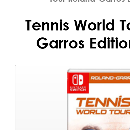
Tennis World T
Garros Editio