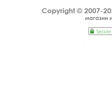
Copyright © 2007-2
магазин 