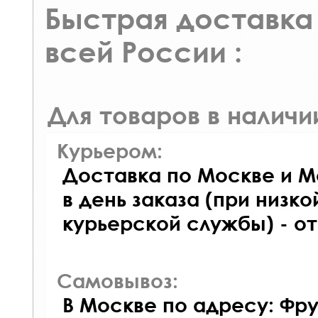
Быстрая доставка 
всей России :
Для товаров в наличи
Курьером:
Доставка по Москве и М
в день заказа (при низко
курьерской службы) - о
Самовывоз:
В Москве по адресу: Фру