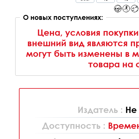
О новых поступлениях:
Цена, условия покупки
внешний вид являются п
могут быть изменены в 
товара на 
Издатель :
Не
Доступность :
Времен