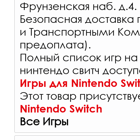
Фрунзенская наб. д.4.
Безопасная доставка 
и Транспортными Ком
предоплата).
Полный список игр на
нинтендо свитч доступ
Игры для Nintendo Swi
Этот товар присутствуе
Nintendo Switch
Все Игры