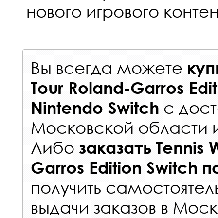
нового игрового контен
Вы всегда можете
куп
Tour Roland-Garros Edit
с
дост
Nintendo Switch
Московской области 
Либо
заказать
Tennis 
Garros Edition Switch
п
получить самостоятел
выдачи заказов
в Моск