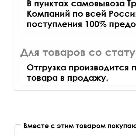
В пунктах самовывоза Т
Компаний по всей Росси
поступления 100% предо
Для товаров со стат
Отгрузка производится 
товара в продажу.
Вместе с этим товаром покупаю