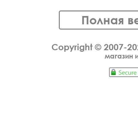
Полная в
Copyright © 2007-2
магазин 