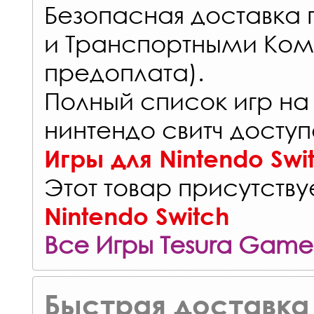
Безопасная доставка 
и Транспортными Ком
предоплата).
Полный список игр на
нинтендо свитч доступ
Игры для Nintendo Swi
Этот товар присутствуе
Nintendo Switch
Все Игры Tesura Game
Быстрая доставка 