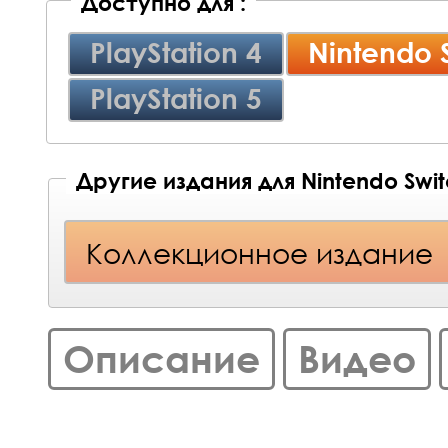
Доступно для :
PlayStation 4
Nintendo 
PlayStation 5
Другие издания для Nintendo Swi
Коллекционное издание
Описание
Видео