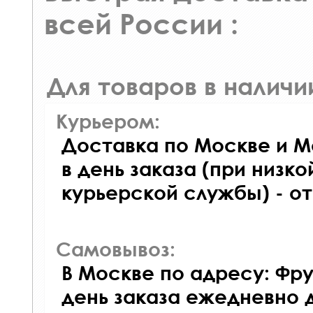
всей России :
Для товаров в наличи
Курьером:
Доставка по Москве и М
в день заказа (при низко
курьерской службы) - о
Самовывоз:
В Москве по адресу: Фру
день заказа ежедневно д