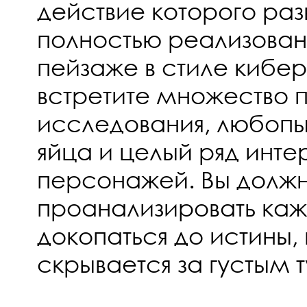
действие которого раз
полностью реализова
пейзаже в стиле кибер
встретите множество 
исследования, любопы
яйца и целый ряд инте
персонажей. Вы долж
проанализировать каж
докопаться до истины,
скрывается за густым