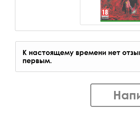
К настоящему времени нет отзы
первым.
Нап