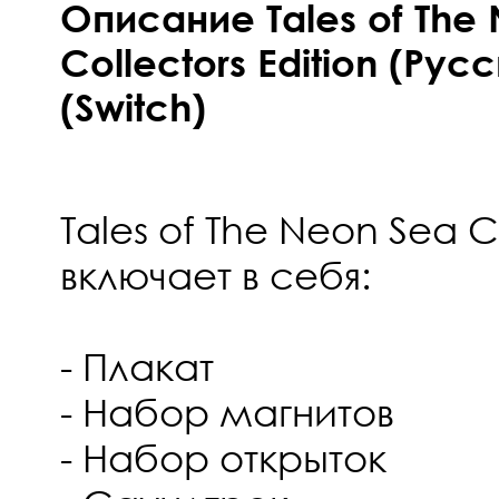
Описание Tales of The
Collectors Edition (Рус
(Switch)
Tales of The Neon Sea Co
включает в себя:
- Плакат
- Набор магнитов
- Набор открыток