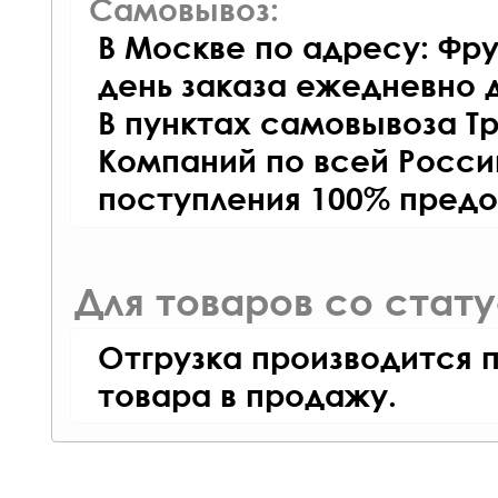
Самовывоз:
В Москве по адресу: Фру
день заказа ежедневно д
В пунктах самовывоза Т
Компаний по всей Росси
поступления 100% предо
Для товаров со стат
Отгрузка производится 
товара в продажу.