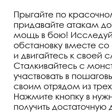
Прыгайте по красочно
придавайте атакам д
мощь в бою! Исследу
обстановку вместе со
и двигайтесь к своей 
Сталкивайтесь с монс
участвовать в пошагов
своим отрядом из трех
Нажмите кнопку в нужн
получить достаточную 