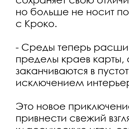
но больше не носит п
с Кроко.
- Среды теперь расши
пределы краев карты, 
заканчиваются в пустот
исключением интерье
Это новое приключен
привнести свежий взгл