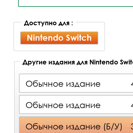
Доступно для :
Nintendo Switch
Другие издания для Nintendo Swi
Обычное издание
Обычное издание
Обычное издание (Б/У)