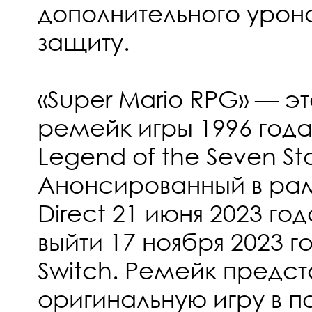
дополнительного урон
защиту.
«Super Mario RPG» — э
ремейк игры 1996 года
Legend of the Seven Sta
Анонсированный в рам
Direct 21 июня 2023 го
выйти 17 ноября 2023 г
Switch. Ремейк предст
оригинальную игру в п