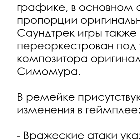
графике, в основном 
пропорции оригиналь
Саундтрек игры также
переоркестрован под
композитора оригинал
Симомура.
В ремейке присутств
изменения в геймплее
- Вражеские атаки ука