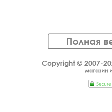
Полная в
Copyright © 2007-2
магазин 