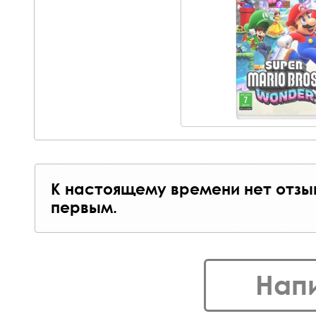
К настоящему времени нет отзы
первым.
Нап