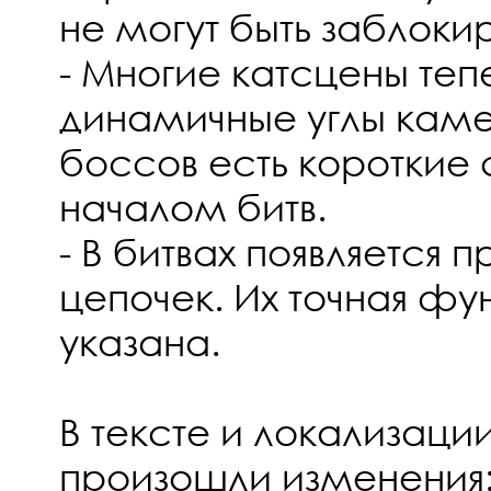
не могут быть заблоки
- Многие катсцены те
динамичные углы камер
боссов есть короткие
началом битв.
- В битвах появляется 
цепочек. Их точная фу
указана.
В тексте и локализаци
произошли изменения