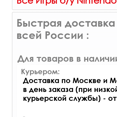
Все Игры б/у Nintendo
Быстрая доставка 
всей России :
Для товаров в наличи
Курьером:
Доставка по Москве и М
в день заказа (при низко
курьерской службы) - о