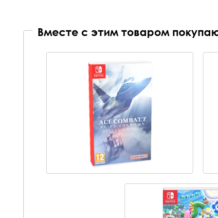
Вместе с этим товаром покупаю