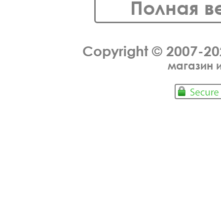
Полная в
Copyright © 2007-2
магазин 