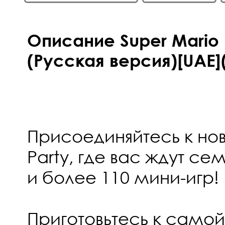
Описание Super Mario 
(Русская версия)[UAE](
Присоединяйтесь к но
Party, где вас ждут се
и более 110 мини-игр!
Приготовьтесь к сам