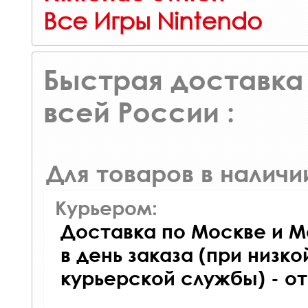
Все Игры Nintendo
Быстрая доставка 
всей России :
Для товаров в наличи
Курьером:
Доставка по Москве и М
в день заказа (при низко
курьерской службы) - о