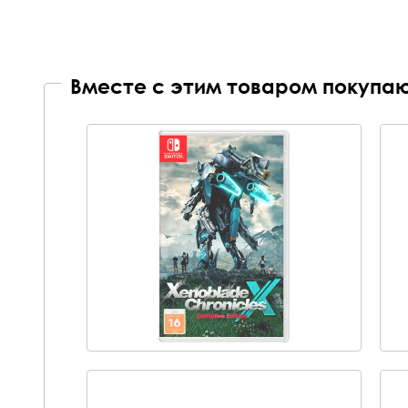
Вместе с этим товаром покупаю