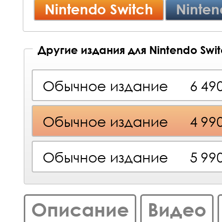
Nintendo Switch
Ninten
Другие издания для Nintendo Swi
Обычное издание
6 49
Обычное издание
4 99
Обычное издание
5 99
Описание
Видео