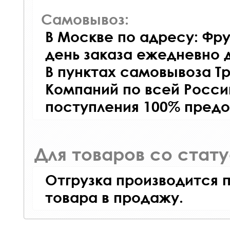
Самовывоз:
В Москве по адресу: Фру
день заказа ежедневно д
В пунктах самовывоза Т
Компаний по всей Росси
поступления 100% предо
Для товаров со стат
Отгрузка производится 
товара в продажу.