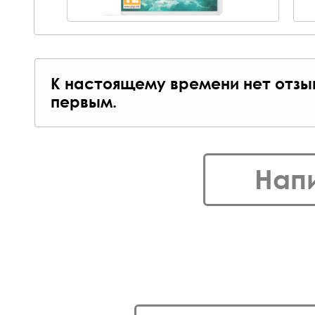
К настоящему времени нет отзы
первым.
Нап