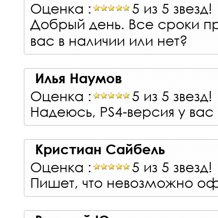
Оценка :
5 из 5 звезд!
Добрый день. Все сроки п
вас в наличии или нет?
Илья Наумов
Оценка :
5 из 5 звезд!
Надеюсь, PS4-версия у вас 
Кристиан Сайбель
Оценка :
5 из 5 звезд!
Пишет, что невозможно о