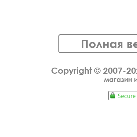
Полная в
Copyright © 2007-2
магазин 