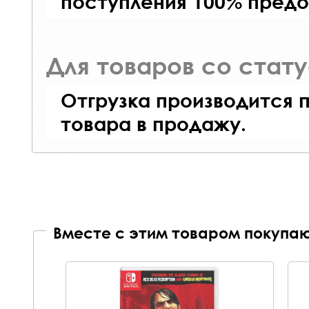
поступления 100% предо
Для товаров со стат
Отгрузка производится 
товара в продажу.
Вместе с этим товаром покупаю