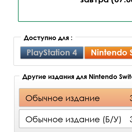
Доступно для :
PlayStation 4
Nintendo 
Другие издания для Nintendo Swi
Обычное издание
Обычное издание (Б/У)