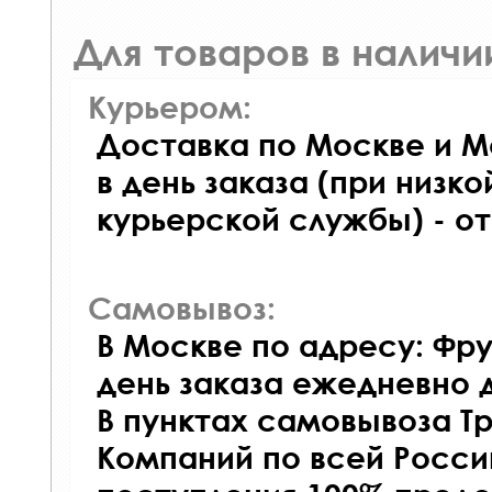
Для товаров в наличи
Курьером:
Доставка по Москве и М
в день заказа (при низко
курьерской службы) - о
Самовывоз:
В Москве по адресу: Фру
день заказа ежедневно д
В пунктах самовывоза Т
Компаний по всей Росси