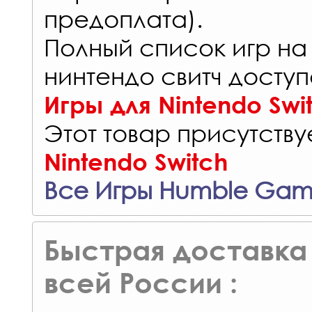
предоплата).
Полный список игр на
нинтендо свитч доступ
Игры для Nintendo Swi
Этот товар присутствуе
Nintendo Switch
Все Игры Humble Gam
Быстрая доставка 
всей России :