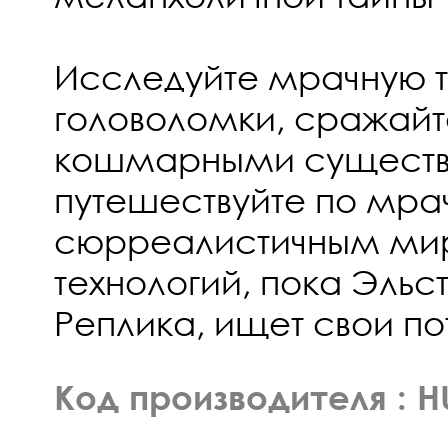
Исследуйте мрачную т
головоломки, сражайт
кошмарными существ
путешествуйте по мра
сюрреалистичным ми
технологий, пока Эльст
Реплика, ищет свои по
Код производителя : 