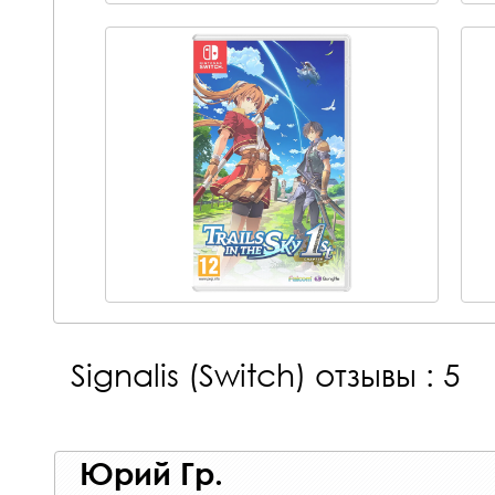
Signalis (Switch)
отзывы : 5
Юрий Гр.