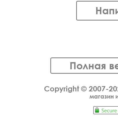
Нап
Полная в
Copyright © 2007-2
магазин 