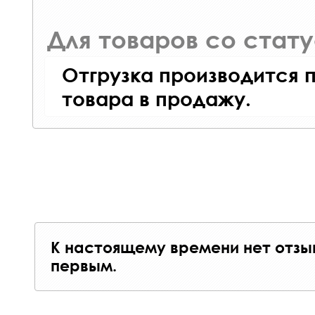
Для товаров со стат
Отгрузка производится 
товара в продажу.
К настоящему времени нет отзы
первым.