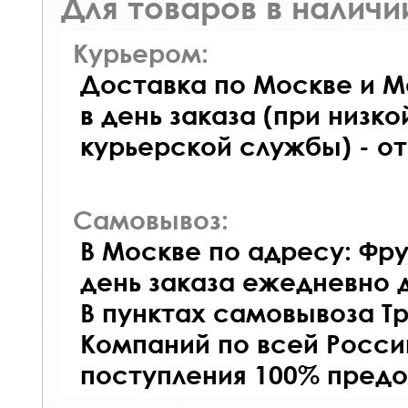
Для товаров в наличи
Курьером:
Доставка по Москве и М
в день заказа (при низко
курьерской службы) - о
Самовывоз:
В Москве по адресу: Фру
день заказа ежедневно д
В пунктах самовывоза Т
Компаний по всей Росси
поступления 100% предо