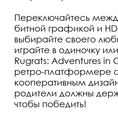
Переключайтесь между
битной графикой и HD
выбирайте своего лю
играйте в одиночку или
Rugrats: Adventures in
ретро-платформере с
кооперативным дизайн
родители должны держ
чтобы победить!