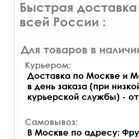
Быстрая доставка 
всей России :
Для товаров в наличи
Курьером:
Доставка по Москве и М
в день заказа (при низко
курьерской службы) - о
Самовывоз:
В Москве по адресу: Фру