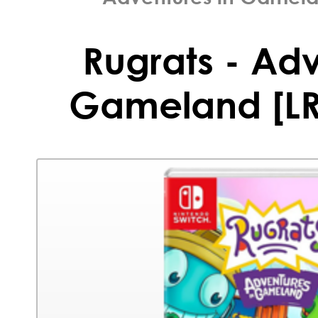
Rugrats - Adv
Gameland [LR