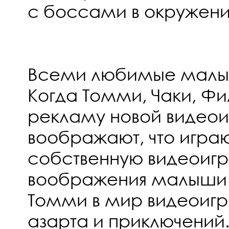
с боссами в окружени
Всеми любимые малыш
Когда Томми, Чаки, Фил
рекламу новой видеоиг
воображают, что играю
собственную видеоигр
воображения малыши
Томми в мир видеоигр,
азарта и приключений