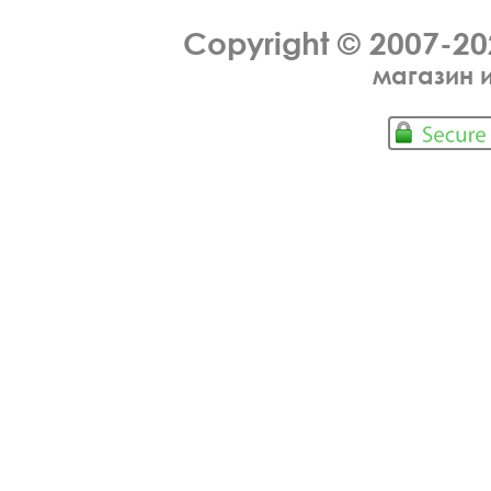
Copyright © 2007-2
магазин 