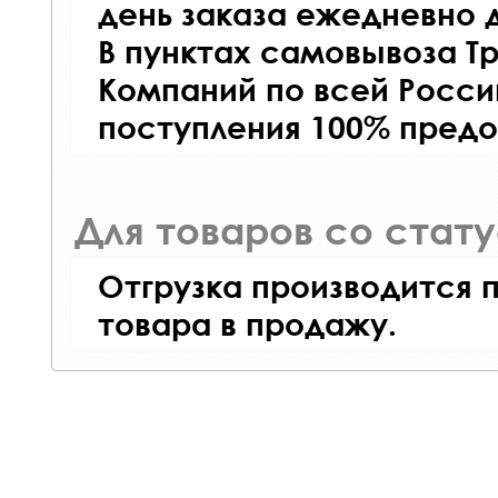
день заказа ежедневно д
В пунктах самовывоза Т
Компаний по всей Росси
поступления 100% предо
Для товаров со стат
Отгрузка производится 
товара в продажу.