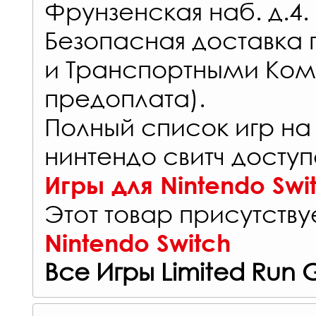
Фрунзенская наб. д.4.
Безопасная доставка 
и Транспортными Ком
предоплата).
Полный список игр на
нинтендо свитч доступ
Игры для Nintendo Swi
Этот товар присутствуе
Nintendo Switch
Все Игры Limited Run