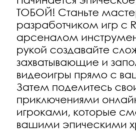
ТОБОЙ! Станьте маст
разработчиком игр с 
арсеналом инструмент
рукой создавайте сло
захватывающие и за
видеоигры прямо с ва
Затем поделитесь св
приключениями онлай
игроками, которые см
вашими эпическими х