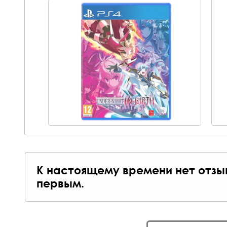
К настоящему времени нет отзы
первым.