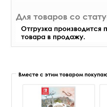
Для товаров со стат
Отгрузка производится 
товара в продажу.
Вместе с этим товаром покупаю