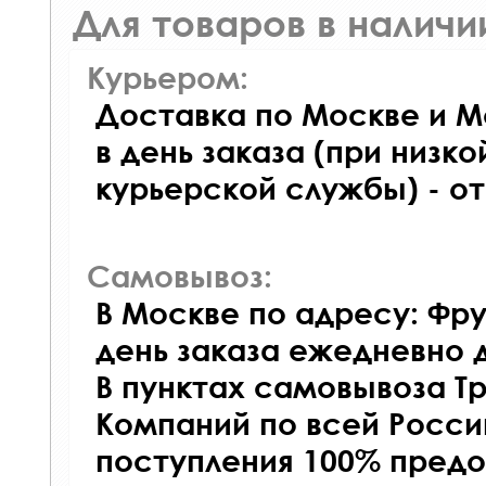
Для товаров в наличи
Курьером:
Доставка по Москве и М
в день заказа (при низко
курьерской службы) - о
Самовывоз:
В Москве по адресу: Фру
день заказа ежедневно д
В пунктах самовывоза Т
Компаний по всей Росси
поступления 100% предо