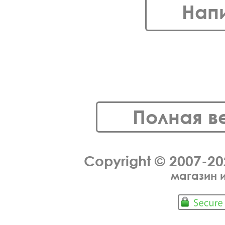
Нап
Полная в
Copyright © 2007-2
магазин 