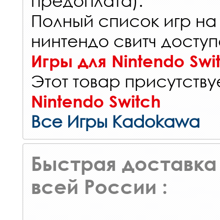
предоплата).
Полный список игр на
нинтендо свитч доступ
Игры для Nintendo Swi
Этот товар присутствуе
Nintendo Switch
Все Игры Kadokawa
Быстрая доставка 
всей России :