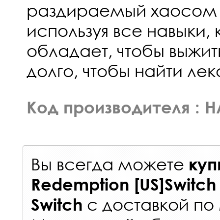
раздираемый хаосом 
используя все навыки,
обладает, чтобы выжит
долго, чтобы найти лек
Код производителя : 
Вы всегда можете
куп
Redemption [US]Switch
с
доставкой по
Switch