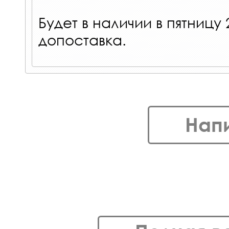
Будет в наличии в пятницу 
допоставка.
Нап