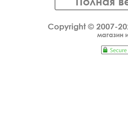
Полная в
Copyright © 2007-2
магазин 