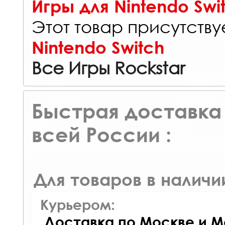
Игры для Nintendo Swi
Этот товар присутствуе
Nintendo Switch
Все Игры Rockstar
Быстрая доставка 
всей России :
Для товаров в наличи
Курьером:
Доставка по Москве и М