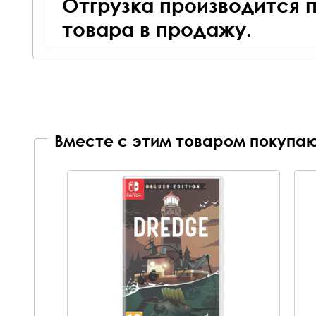
Отгрузка производится 
товара в продажу.
Вместе с этим товаром покупаю