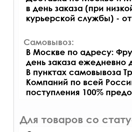
в день заказа (при низко
курьерской службы) - о
Самовывоз:
В Москве по адресу: Фру
день заказа ежедневно д
В пунктах самовывоза Т
Компаний по всей Росси
поступления 100% предо
Для товаров со стат