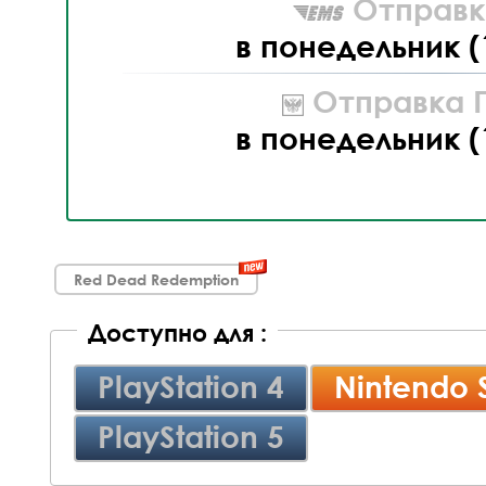
Отправк
в понедельник (
Отправка П
в понедельник (
Red Dead Redemption
Доступно для :
PlayStation 4
Nintendo 
PlayStation 5