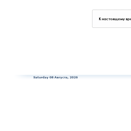
К настоящему вре
Saturday 08 Августа, 2026