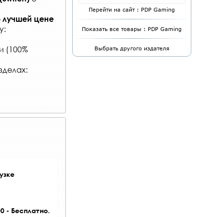
Перейти на сайт : PDP Gaming
 лучшей цене
у:
Показать все товары : PDP Gaming
и (100%
Выбрать другого издателя
зделах:
узке
0 - Бесплатно.