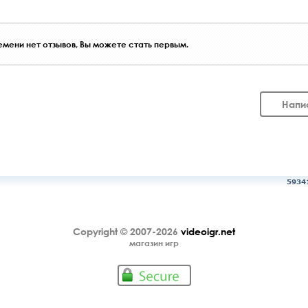
мени нет отзывов, Вы можете стать первым.
Напи
5934
Copyright © 2007-2026
videoigr.net
магазин игр