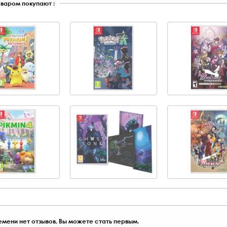
оваром покупают :
мени нет отзывов, Вы можете стать первым.