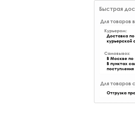
Быстрая дос
Для товаров в
Курьером:
Доставка по 
курьерской 
Самовывоз:
В Москве по 
В пунктах с
поступления
Для товаров 
Отгрузка пр