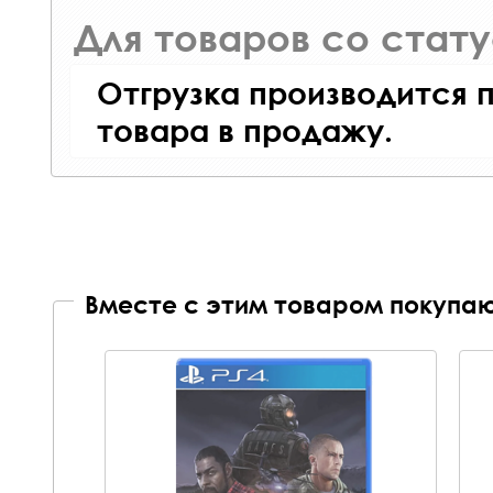
Для товаров со стат
Отгрузка производится 
товара в продажу.
Вместе с этим товаром покупаю