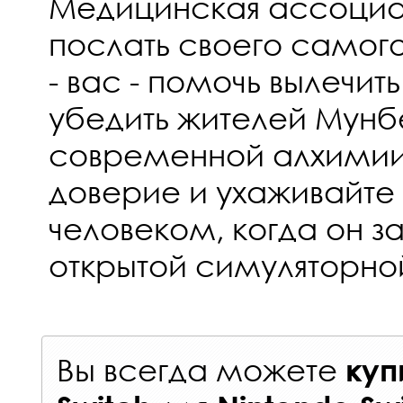
Медицинская ассоциа
послать своего самог
- вас - помочь вылечит
убедить жителей Мунб
современной алхимии.
доверие и ухаживайте
человеком, когда он за
открытой симуляторно
Вы всегда можете
куп