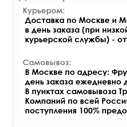
Курьером:
Доставка по Москве и М
в день заказа (при низко
курьерской службы) - о
Самовывоз:
В Москве по адресу: Фру
день заказа ежедневно д
В пунктах самовывоза Т
Компаний по всей Росси
поступления 100% предо