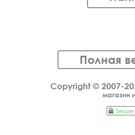
Полная в
Copyright © 2007-2
магазин 