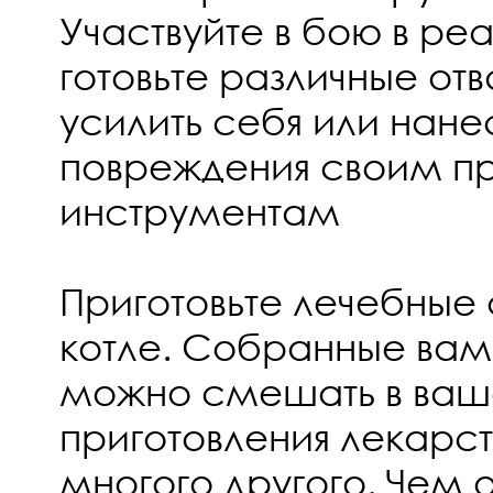
Участвуйте в бою в р
готовьте различные отв
усилить себя или нане
повреждения своим п
инструментам
Приготовьте лечебные
котле. Собранные вам
можно смешать в ваше
приготовления лекарст
многого другого. Чем 