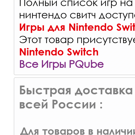
Полный список игр на
нинтендо свитч доступ
Игры для Nintendo Swi
Этот товар присутствуе
Nintendo Switch
Все Игры PQube
Быстрая доставка 
всей России :
Для товаров в наличи