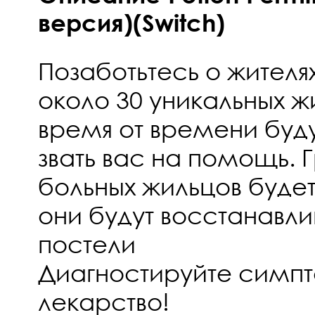
версия)(Switch)
Позаботьтесь о жителя
около 30 уникальных ж
время от времени буду
звать вас на помощь.
больных жильцов будет
они будут восстанавли
постели
Диагностируйте симпт
лекарство!