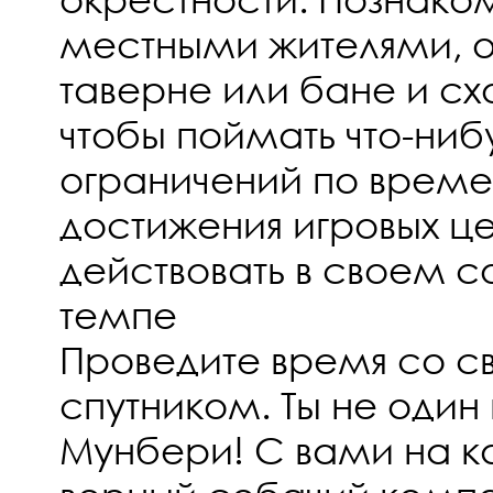
местными жителями, о
таверне или бане и сх
чтобы поймать что-нибу
ограничений по време
достижения игровых це
действовать в своем 
темпе
Проведите время со 
спутником. Ты не один
Мунбери! С вами на 