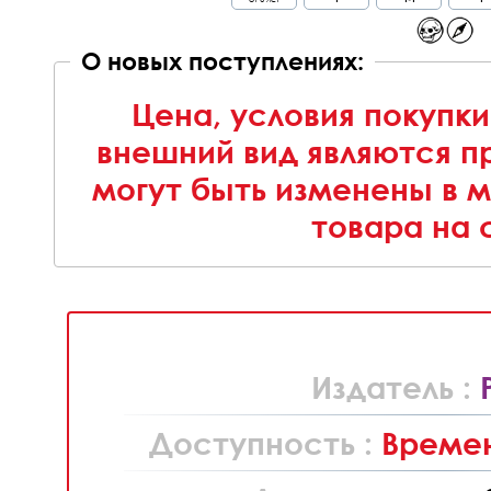
О новых поступлениях:
Цена, условия покупки
внешний вид являются п
могут быть изменены в 
товара на 
Издатель :
Доступность :
Времен