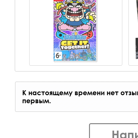
К настоящему времени нет отзы
первым.
Нап