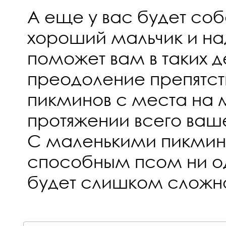
А еще у вас будет соб
хороший мальчик и на
поможет вам в таких д
преодоление препятст
пикминов с места на 
протяжении всего ваш
С маленькими пикми
способным псом ни о
будет слишком сложн