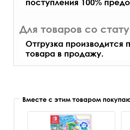
поступления 100% предо
Для товаров со стат
Отгрузка производится 
товара в продажу.
Вместе с этим товаром покупаю