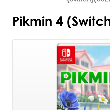
Pikmin 4 (Switc