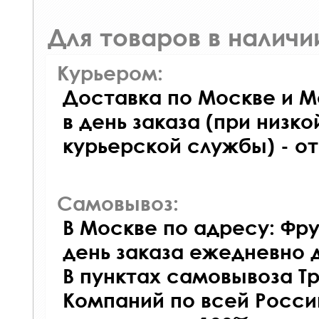
Для товаров в наличи
Курьером:
Доставка по Москве и М
в день заказа (при низко
курьерской службы) - о
Самовывоз:
В Москве по адресу: Фру
день заказа ежедневно д
В пунктах самовывоза Т
Компаний по всей Росси