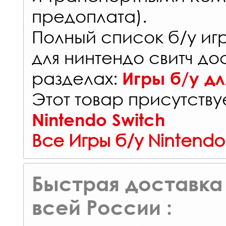
предоплата).
Полный список б/у иг
для нинтендо свитч до
разделах:
Игры б/у дл
Этот товар присутствуе
Nintendo Switch
Все Игры б/у Nintendo
Быстрая доставка 
всей России :