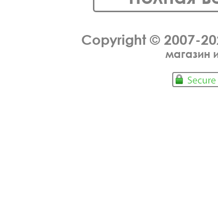
Copyright © 2007-2
магазин 