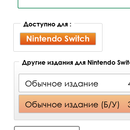
Доступно для :
Nintendo Switch
Другие издания для Nintendo Swi
Обычное издание
Обычное издание (Б/У)