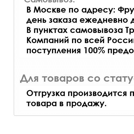
В Москве по адресу: Фру
день заказа ежедневно д
В пунктах самовывоза Т
Компаний по всей Росси
поступления 100% предо
Для товаров со стат
Отгрузка производится 
товара в продажу.