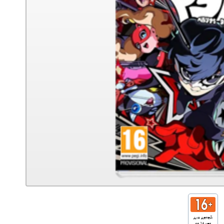
для детей
от 16 лет