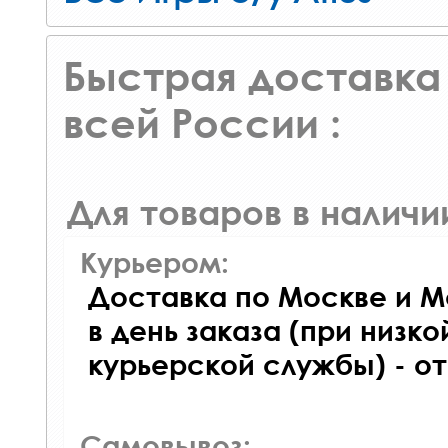
Быстрая доставка 
всей России :
Для товаров в наличи
Курьером:
Доставка по Москве и М
в день заказа (при низко
курьерской службы) - о
Самовывоз: