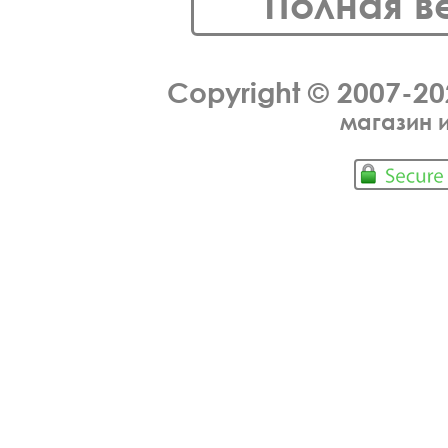
Полная в
Copyright © 2007-2
магазин 