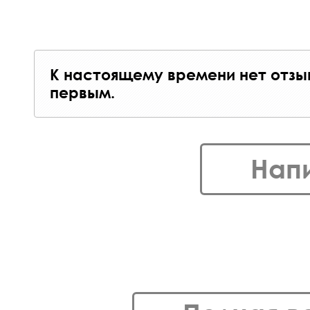
К настоящему времени нет отзы
первым.
Нап