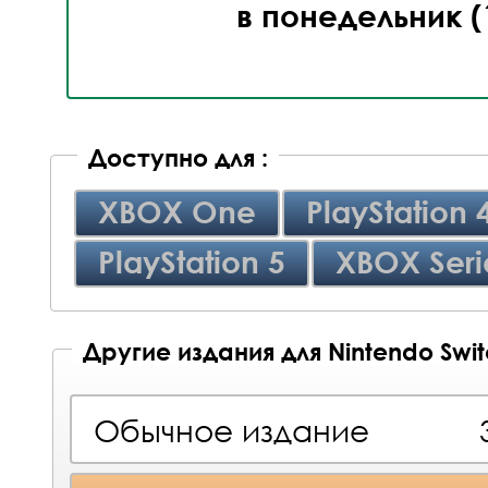
в понедельник (
Доступно для :
XBOX One
PlayStation 
PlayStation 5
XBOX Seri
Другие издания для Nintendo Swi
Обычное издание