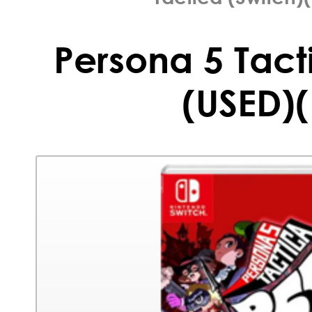
Persona 5 Tact
(USED)(