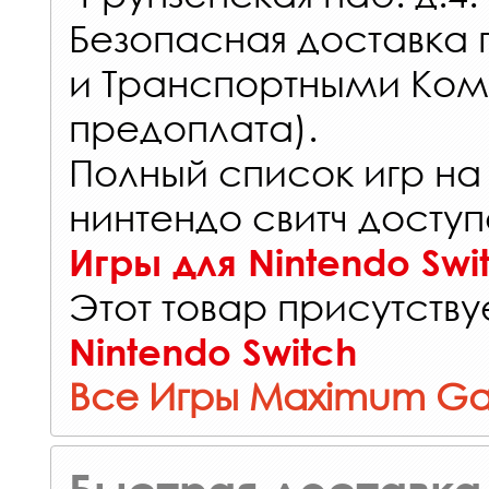
Безопасная доставка 
и Транспортными Ком
предоплата).
Полный список игр на
нинтендо свитч доступ
Игры для Nintendo Swi
Этот товар присутствуе
Nintendo Switch
Все Игры Maximum G