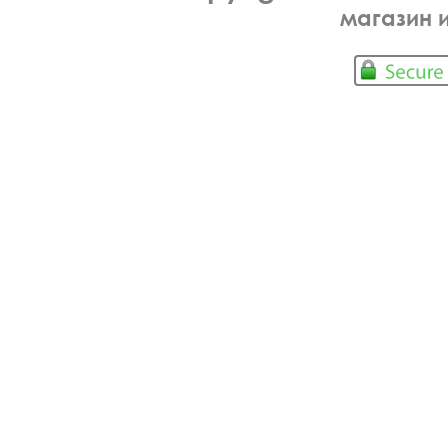
магазин 