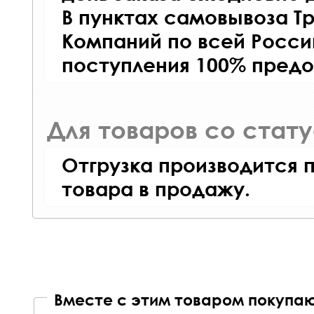
В пунктах самовывоза Т
Компаний по всей Росси
поступления 100% предо
Для товаров со стат
Отгрузка производится 
товара в продажу.
Вместе с этим товаром покупаю