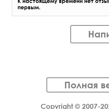
К настоящему времени нет отзы
первым.
Нап
Полная в
Copyright © 2007-2