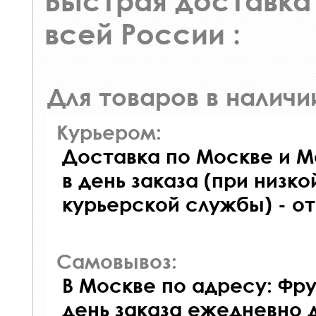
Быстрая доставка 
всей России :
Для товаров в наличи
Курьером:
Доставка по Москве и М
в день заказа (при низко
курьерской службы) - о
Самовывоз:
В Москве по адресу: Фру
день заказа ежедневно д