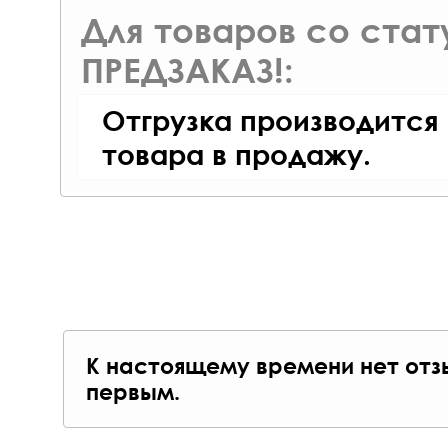
Для товаров со ста
ПРЕДЗАКАЗ!:
Отгрузка производится
товара в продажу.
К настоящему времени нет отз
первым.