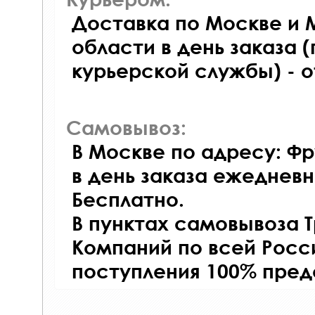
Доставка по Москве и 
области в день заказа (
курьерской службы) - 
Самовывоз:
В Москве по адресу: Фр
в день заказа ежедневно
Бесплатно.
В пунктах самовывоза 
Компаний по всей Росси
поступления 100% пред