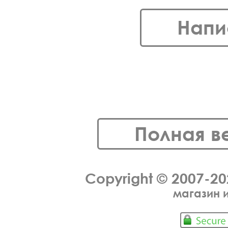
Напи
Полная в
Copyright © 2007-2
магазин 